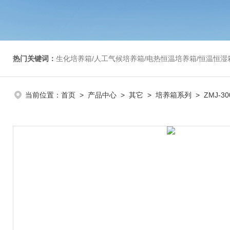
热门关键词：
生化培养箱/人工气候培养箱/电热恒温培养箱/恒温恒湿箱/光照培养箱/二氧化碳培养箱等/恒
当前位置：
首页
>
产品中心
>
其它
>
培养箱系列
> ZMJ-3