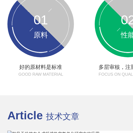
01
0
原料
性
好的原材料是标准
多层审核，注
GOOD RAW MATERIAL
FOCUS ON QUALI
Article
技术文章