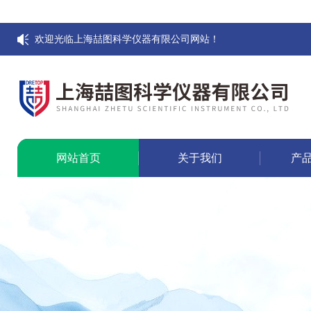
欢迎光临上海喆图科学仪器有限公司网站！
网站首页
关于我们
产