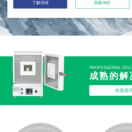
了解详情
我要询价
PROFESSIONAL SOL
成熟的解
在线咨