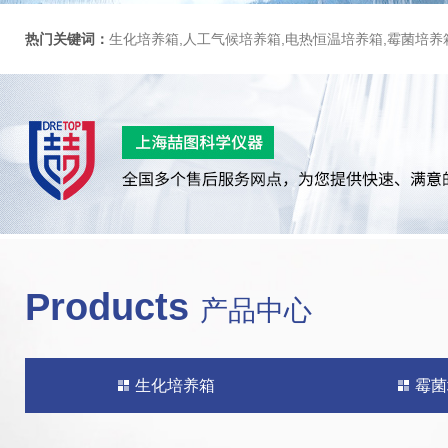
热门关键词：
生化培养箱,人工气候培养箱,电热恒温培养箱,霉菌培养
Products
产品中心
生化培养箱
霉菌