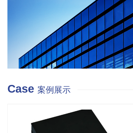
Case
案例展示