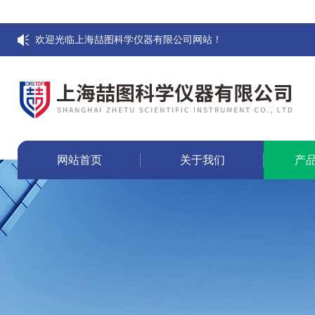
欢迎光临上海喆图科学仪器有限公司网站！
网站首页
关于我们
产