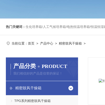
热门关键词：
生化培养箱/人工气候培养箱/电热恒温培养箱/恒温恒湿箱/光照培养箱/二氧化碳培养箱等/恒
当前位置：
首页
>
产品中心
>
精密鼓风干燥箱
>
产品分类
PRODUCT
我们相信好的产品是信誉的保证！
精密鼓风干燥箱
TPG系列精密鼓风干燥箱