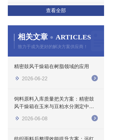
查看全部
相关文章
ARTICLES
致力于成为更好的解决方案供应商！
精密鼓风干燥箱在树脂领域的应用
2026-06-22
饲料原料入库质量把关方案：精密鼓
风干燥箱在玉米与豆粕水分测定中的
应用
2026-06-08
纺织面料后整理效能提升方案：远红