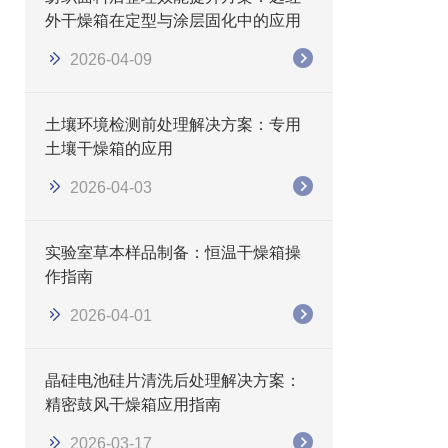
外干燥箱在定型与涂层固化中的应用
2026-04-09
土壤环境检测前处理解决方案：专用
土壤干燥箱的应用
2026-04-03
实验室草本样品制备：恒温干燥箱操
作指南
2026-04-01
晶硅电池硅片清洗后处理解决方案：
精密鼓风干燥箱应用指南
2026-03-17