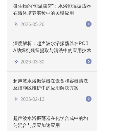
微生物的“恒温摇篮”：水浴恒温振荡器
在液体培养实验中的关键应用
2026-05-26
深度解析：超声波水浴振荡器在PCB
A助焊剂残留提取与清洗中的应用技术
2026-03-30
​​超声波水浴振荡器在设备和容器清洗
及洁净区维护中的应用解决方案
2026-02-13
超声波水浴振荡器在化学合成中的均
匀混合与反应加速应用