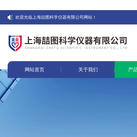
欢迎光临上海喆图科学仪器有限公司网站！
网站首页
关于我们
产