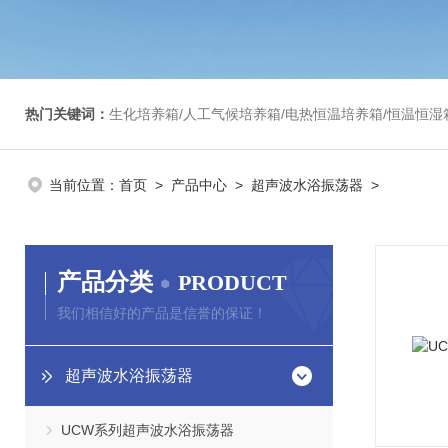
热门关键词：
生化培养箱/人工气候培养箱/电热恒温培养箱/恒温恒湿箱/光照培养箱/二氧化碳培养箱等/恒
当前位置：
首页
>
产品中心
>
超声波水浴振荡器
>
产品分类
PRODUCT
我们相信好的产品是信誉的保证！
超声波水浴振荡器
UCW系列超声波水浴振荡器