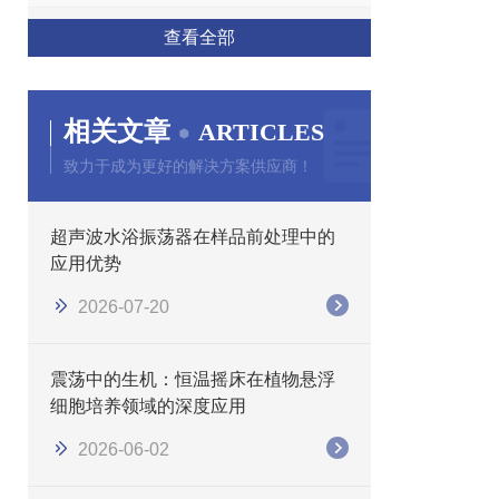
查看全部
相关文章
ARTICLES
致力于成为更好的解决方案供应商！
超声波水浴振荡器在样品前处理中的
应用优势
2026-07-20
震荡中的生机：恒温摇床在植物悬浮
细胞培养领域的深度应用
2026-06-02