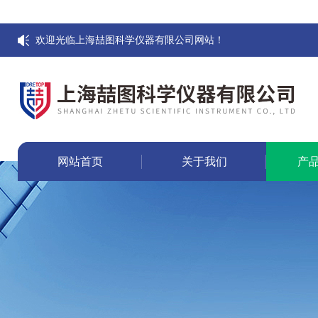
欢迎光临上海喆图科学仪器有限公司网站！
网站首页
关于我们
产