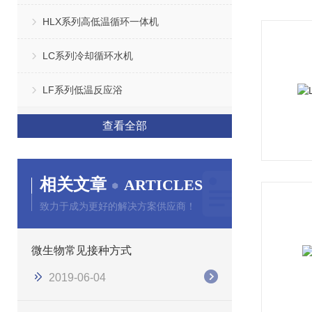
HLX系列高低温循环一体机
LC系列冷却循环水机
LF系列低温反应浴
查看全部
相关文章
ARTICLES
致力于成为更好的解决方案供应商！
微生物常见接种方式
2019-06-04