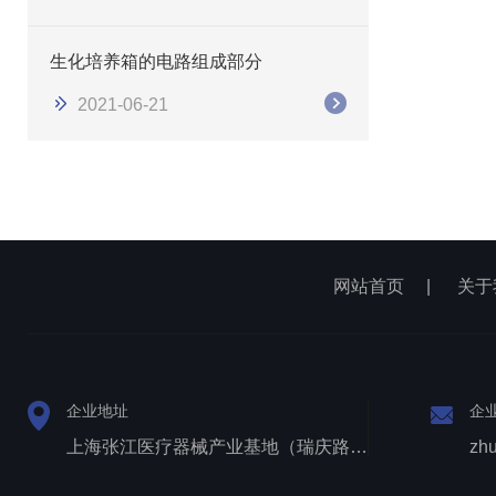
生化培养箱的电路组成部分
2021-06-21
网站首页
|
关于
企业地址
企
上海张江医疗器械产业基地（瑞庆路528号）
zh