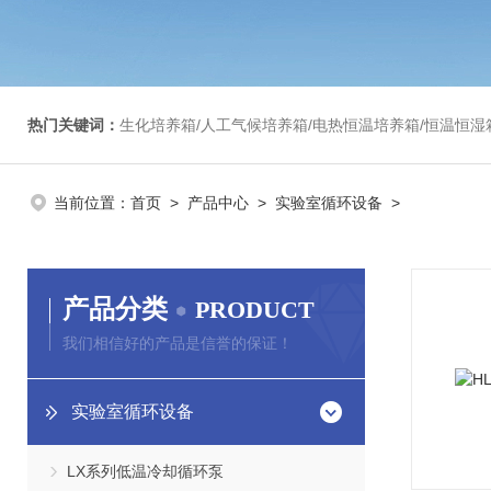
热门关键词：
生化培养箱/人工气候培养箱/电热恒温培养箱/恒温恒湿箱/光照培养箱/二氧化碳培养箱等/恒
当前位置：
首页
>
产品中心
>
实验室循环设备
>
产品分类
PRODUCT
我们相信好的产品是信誉的保证！
实验室循环设备
LX系列低温冷却循环泵