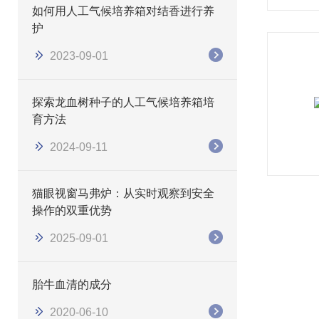
如何用人工气候培养箱对结香进行养
护
2023-09-01
探索龙血树种子的人工气候培养箱培
育方法
2024-09-11
猫眼视窗马弗炉：从实时观察到安全
操作的双重优势
2025-09-01
胎牛血清的成分
2020-06-10