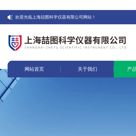
欢迎光临上海喆图科学仪器有限公司网站！
网站首页
关于我们
产