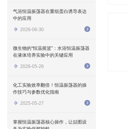
气浴恒温振荡器在重组蛋白诱导表达
中的应用
2026-06-30
微生物的“恒温摇篮”：水浴恒温振荡器
在液体培养实验中的关键应用
2026-05-26
化工实验效率翻倍！恒温振荡器的操
作技巧与参数优化指南
2025-05-27
掌握恒温振荡器核心操作，让喆图设
备为实验保驾护航