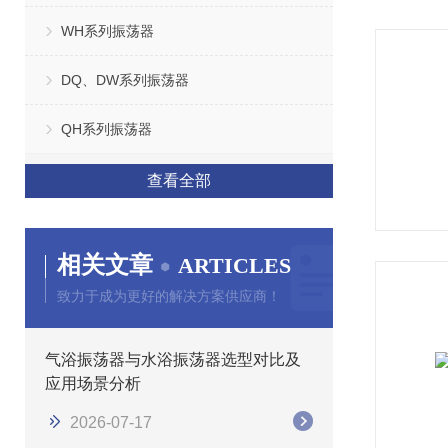
WH系列振荡器
DQ、DW系列振荡器
QH系列振荡器
查看全部
相关文章
ARTICLES
致力于成为更好的解决方案供应商！
气浴振荡器与水浴振荡器选型对比及
应用场景分析
2026-07-17