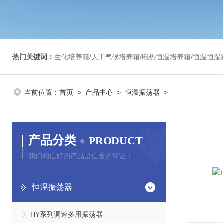
热门关键词：
生化培养箱/人工气候培养箱/电热恒温培养箱/恒温恒湿箱/光照培养箱/二氧化碳培养箱等/恒
当前位置：
首页
>
产品中心
>
恒温振荡器
>
产品分类
PRODUCT
我们相信好的产品是信誉的保证！
恒温振荡器
HY系列调速多用振荡器