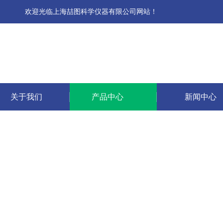
欢迎光临上海喆图科学仪器有限公司网站！
关于我们
产品中心
新闻中心