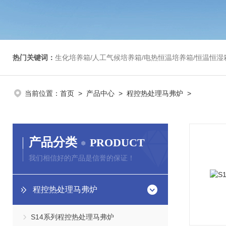
热门关键词：
生化培养箱/人工气候培养箱/电热恒温培养箱/恒温恒湿箱/光照培养箱/二氧化碳培养箱等/恒
当前位置：
首页
>
产品中心
>
程控热处理马弗炉
>
产品分类
PRODUCT
我们相信好的产品是信誉的保证！
程控热处理马弗炉
S14系列程控热处理马弗炉