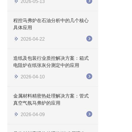
2026-05-13
程控马弗炉在石油分析中的几个核心
具体应用
2026-04-22
造纸及包装行业质控解决方案：箱式
电阻炉在纸张灰分测定中的应用
2026-04-10
金属材料精密热处理解决方案：管式
真空气氛马弗炉的应用
2026-04-09