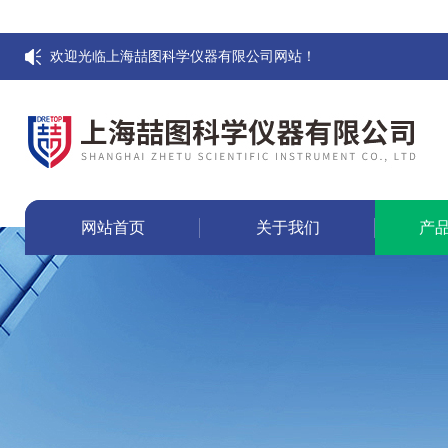
欢迎光临上海喆图科学仪器有限公司网站！
网站首页
关于我们
产