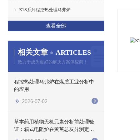
S13系列程控热处理马弗炉
查看全部
相关文章
ARTICLES
致力于成为更好的解决方案供应商！
程控热处理马弗炉在煤质工业分析中
的应用
2026-07-02
草本药用植物无机元素分析前处理验
证：箱式电阻炉在黄芪总灰分测定中
的应用研究