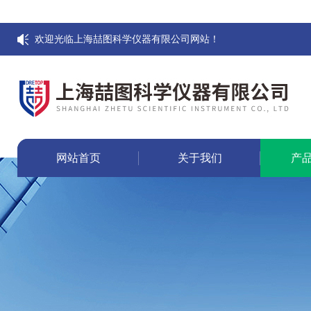
欢迎光临上海喆图科学仪器有限公司网站！
网站首页
关于我们
产