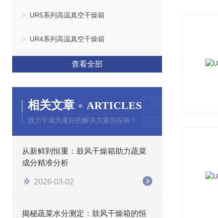
UR5系列高温真空干燥箱
UR4系列高温真空干燥箱
查看全部
相关文章
ARTICLES
致力于成为更好的解决方案供应商！
从新鲜到恒重：鼓风干燥箱助力蔬菜
成分精准分析
2026-03-02
揭秘蔬菜水分测定：鼓风干燥箱的恒