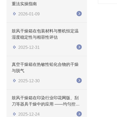
重法实操指南
2026-01-09
鼓风干燥箱在包装材料与整机恒定温
湿度稳定性与相容性评估
2025-12-31
真空干燥箱在热敏性铅化合物的干燥
与脱气
2025-12-30
鼓风干燥箱在印染行业印花网版、刮
刀等器具干燥中的应用 ——均匀控温
除水，保障制版精度与印刷质量
2025-12-24