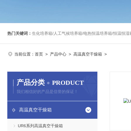
热门关键词：
生化培养箱/人工气候培养箱/电热恒温培养箱/恒温恒湿箱/光照培养箱/二氧化碳培养箱等/恒
当前位置：
首页
>
产品中心
>
高温真空干燥箱
>
产品分类
PRODUCT
我们相信好的产品是信誉的保证！
高温真空干燥箱
UR6系列高温真空干燥箱