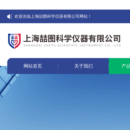
欢迎光临上海喆图科学仪器有限公司网站！
网站首页
关于我们
产