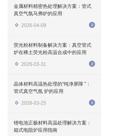
金属材料精密热处理解决方案：管式
真空气氛马弗炉的应用
2026-04-09
荧光粉材料制备解决方案：真空管式
炉在稀土荧光粉高温合成中的应用
2026-03-31
晶体材料高温热处理的“纯净屏障 ”：
管式真空气氛 炉的应用
2026-03-25
锂电池正极材料高温处理解决方案：
箱式电阻炉应用指南