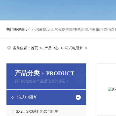
热门关键词：
生化培养箱/人工气候培养箱/电热恒温培养箱/恒温恒湿箱/光照培养箱/二氧化碳培养箱等/恒
当前位置：
首页
>
产品中心
>
箱式电阻炉
>
产品分类
PRODUCT
我们相信好的产品是信誉的保证！
箱式电阻炉
SX2、SX3系列箱式电阻炉