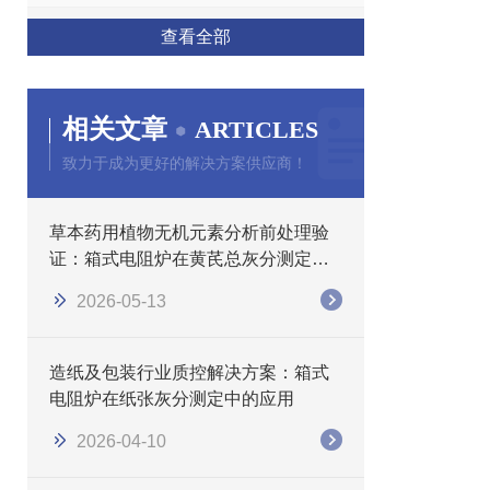
查看全部
相关文章
ARTICLES
致力于成为更好的解决方案供应商！
草本药用植物无机元素分析前处理验
证：箱式电阻炉在黄芪总灰分测定中
的应用研究
2026-05-13
造纸及包装行业质控解决方案：箱式
电阻炉在纸张灰分测定中的应用
2026-04-10