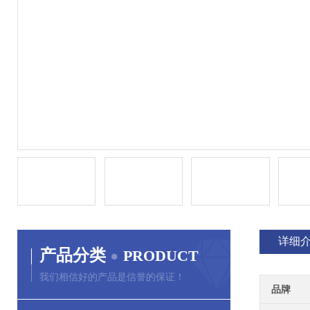
详细
产品分类
PRODUCT
我们相信好的产品是信誉的保证！
品牌