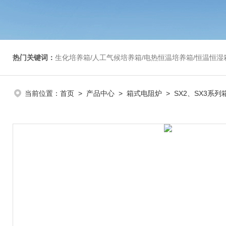
热门关键词：
生化培养箱/人工气候培养箱/电热恒温培养箱/恒温恒湿箱/光照培养箱/二氧化碳培养箱等/恒
当前位置：
首页
>
产品中心
>
箱式电阻炉
>
SX2、SX3系