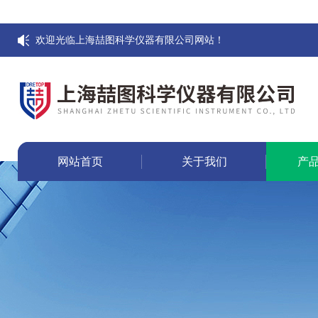
欢迎光临上海喆图科学仪器有限公司网站！
网站首页
关于我们
产