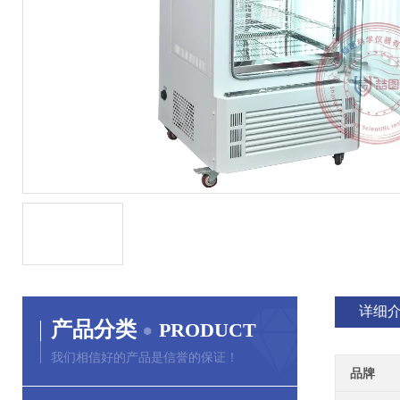
详细
产品分类
PRODUCT
我们相信好的产品是信誉的保证！
品牌