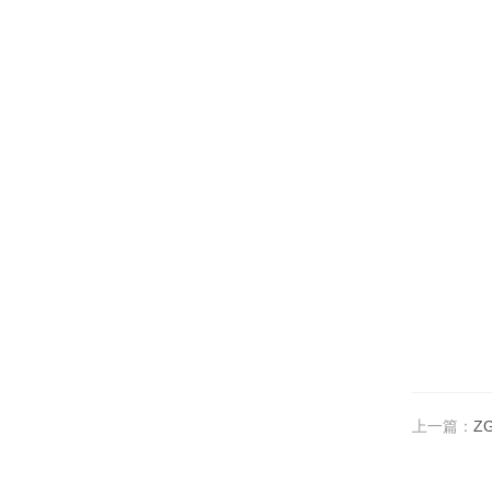
上一篇：
Z