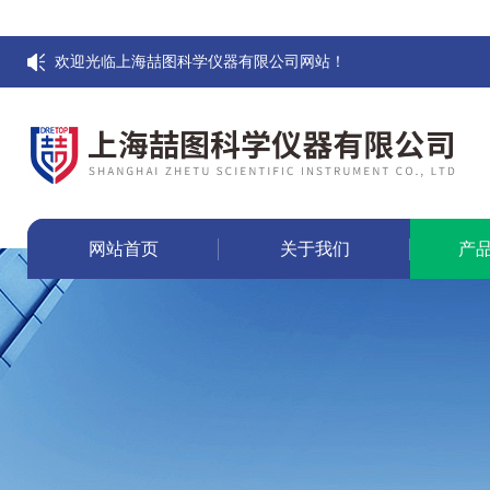
欢迎光临上海喆图科学仪器有限公司网站！
网站首页
关于我们
产