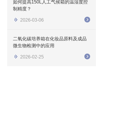
如何提高150L人工气候箱的温湿度控
制精度？
2026-03-06
二氧化碳培养箱在化妆品原料及成品
微生物检测中的应用
2026-02-25