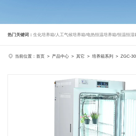
热门关键词：
生化培养箱/人工气候培养箱/电热恒温培养箱/恒温恒湿箱/光照培养箱/二氧化碳培养箱等/恒
当前位置：
首页
>
产品中心
>
其它
>
培养箱系列
> ZGC-3