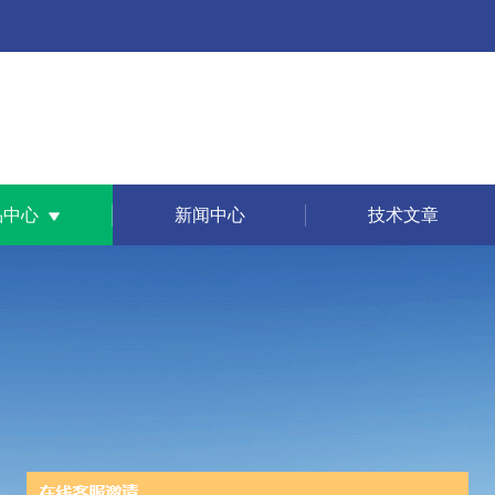
品中心
新闻中心
技术文章