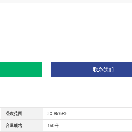
询
联系我们
湿度范围
30-95%RH
容量规格
150升