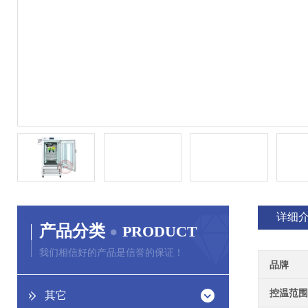
详细
产品分类
PRODUCT
我们相信好的产品是信誉的保证！
品牌
控温范围
其它