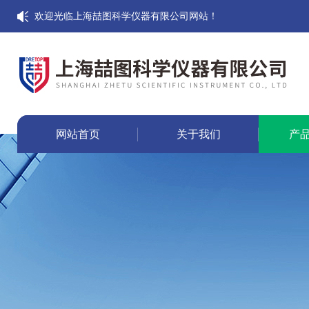
欢迎光临上海喆图科学仪器有限公司网站！
网站首页
关于我们
产