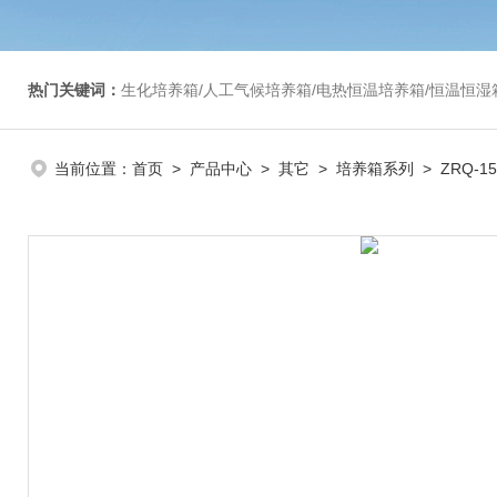
热门关键词：
生化培养箱/人工气候培养箱/电热恒温培养箱/恒温恒湿箱/光照培养箱/二氧化碳培养箱等/恒
当前位置：
首页
>
产品中心
>
其它
>
培养箱系列
> ZRQ-