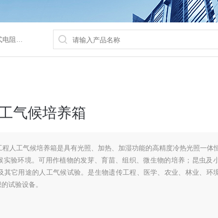
/水浴锅等
工气候培养箱
传工程人工气候培养箱是具有光照、加热、加湿功能的高精度冷热光照一体
候实验环境。可用作植物的发芽、育苗、组织、微生物的培养；昆虫及
以及其它用途的人工气候试验。是生物遗传工程、医学、农业、林业、环
想的试验设备。