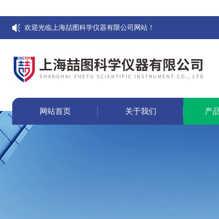
欢迎光临上海喆图科学仪器有限公司网站！
网站首页
关于我们
产