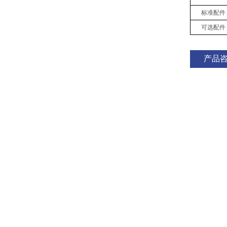
标准配件
可选配件
产品