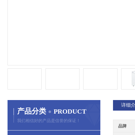
详细
产品分类
PRODUCT
我们相信好的产品是信誉的保证！
品牌