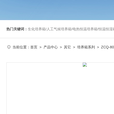
热门关键词：
生化培养箱/人工气候培养箱/电热恒温培养箱/恒温恒湿箱/光照培养箱/二氧化碳培养箱等/恒
当前位置：
首页
>
产品中心
>
其它
>
培养箱系列
> ZCQ-