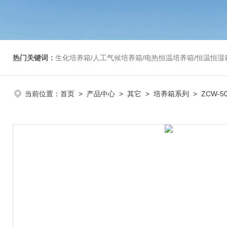
热门关键词：
生化培养箱/人工气候培养箱/电热恒温培养箱/恒温恒湿箱/光照培养箱/二氧化碳培养箱等/恒
当前位置：
首页
>
产品中心
>
其它
>
培养箱系列
> ZCW-