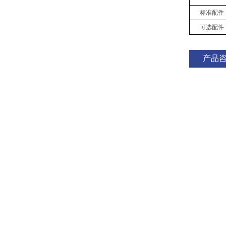
标准配件
可选配件
产品