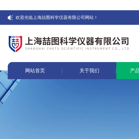
欢迎光临上海喆图科学仪器有限公司网站！
网站首页
关于我们
产