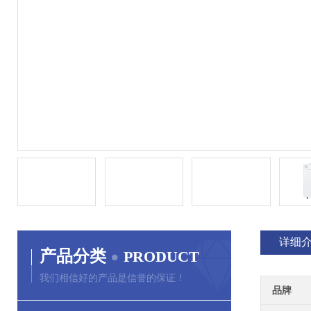
详细
产品分类
PRODUCT
我们相信好的产品是信誉的保证！
品牌