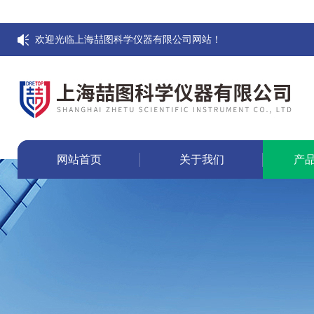
欢迎光临上海喆图科学仪器有限公司网站！
网站首页
关于我们
产