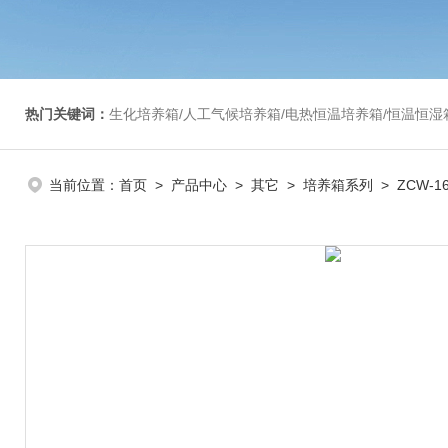
热门关键词：
生化培养箱/人工气候培养箱/电热恒温培养箱/恒温恒湿箱/光照培养箱/二氧化碳培养箱等/恒
当前位置：
首页
>
产品中心
>
其它
>
培养箱系列
> ZCW-