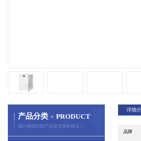
详细
产品分类
PRODUCT
我们相信好的产品是信誉的保证！
品牌