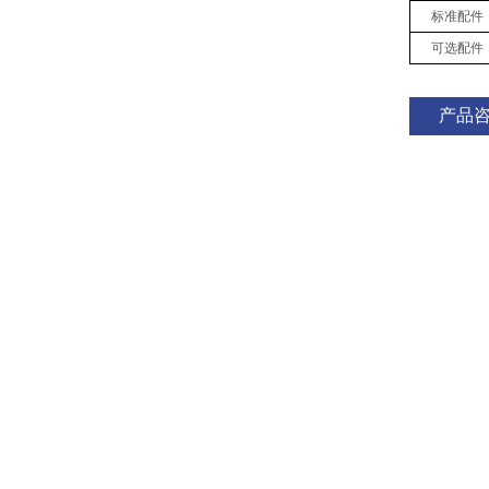
标准配件
可选配件
产品