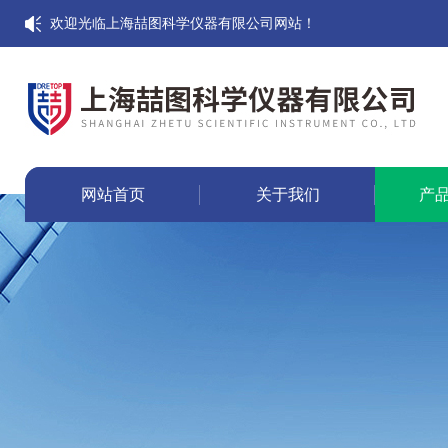
欢迎光临上海喆图科学仪器有限公司网站！
网站首页
关于我们
产