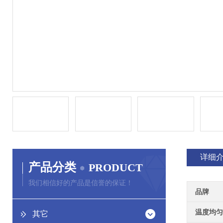
详细
产品分类
PRODUCT
我们相信好的产品是信誉的保证！
品牌
温度均匀
其它