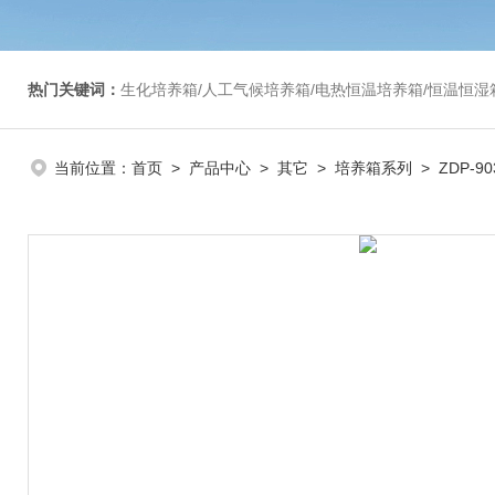
热门关键词：
生化培养箱/人工气候培养箱/电热恒温培养箱/恒温恒湿箱/光照培养箱/二氧化碳培养箱等/恒
当前位置：
首页
>
产品中心
>
其它
>
培养箱系列
> ZDP-