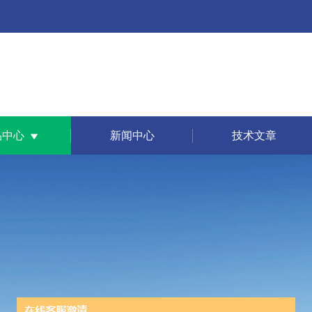
品中心
新闻中心
技术文章