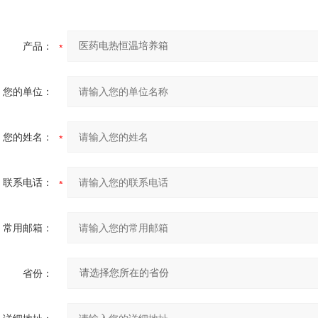
产品：
您的单位：
您的姓名：
联系电话：
常用邮箱：
省份：