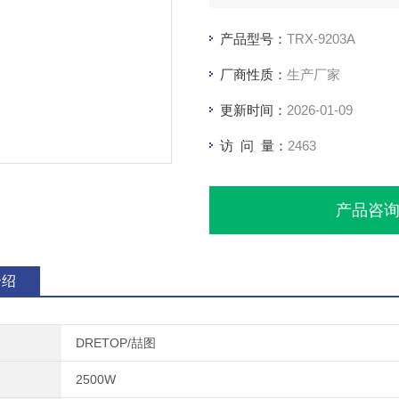
产品型号：
TRX-9203A
厂商性质：
生产厂家
更新时间：
2026-01-09
访 问 量：
2463
产品咨
介绍
DRETOP/喆图
2500W