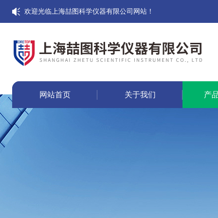
欢迎光临上海喆图科学仪器有限公司网站！
网站首页
关于我们
产