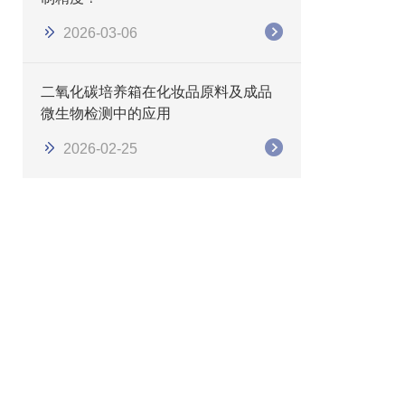
2026-03-06
二氧化碳培养箱在化妆品原料及成品
微生物检测中的应用
2026-02-25