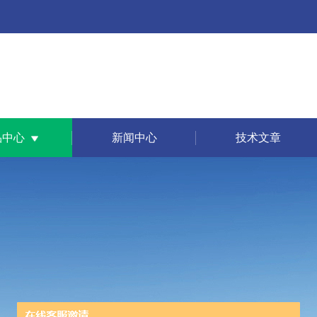
品中心
新闻中心
技术文章