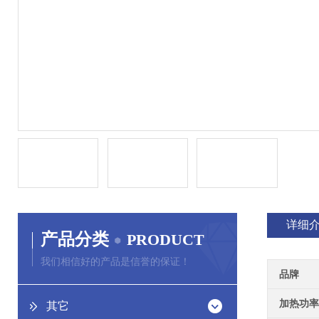
详细
产品分类
PRODUCT
我们相信好的产品是信誉的保证！
品牌
加热功率
其它