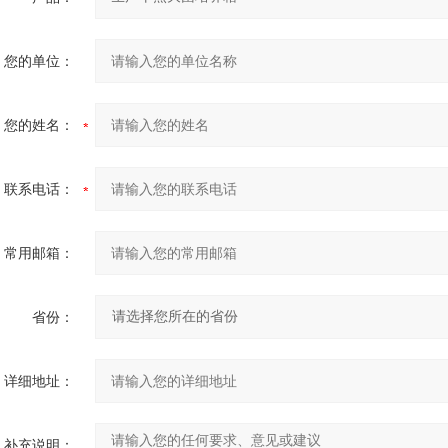
您的单位：
您的姓名：
联系电话：
常用邮箱：
省份：
详细地址：
补充说明：