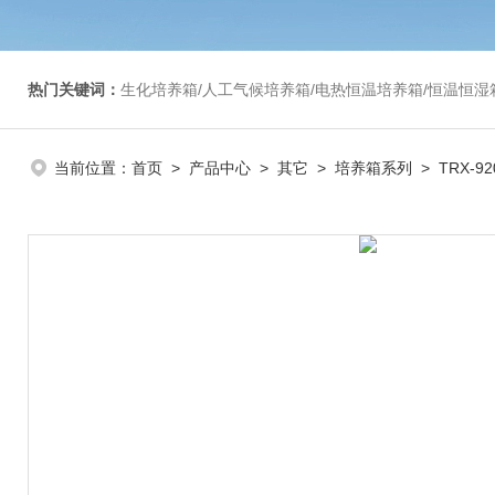
热门关键词：
生化培养箱/人工气候培养箱/电热恒温培养箱/恒温恒湿箱/光照培养箱/二氧化碳培养箱等/恒
当前位置：
首页
>
产品中心
>
其它
>
培养箱系列
> TRX-