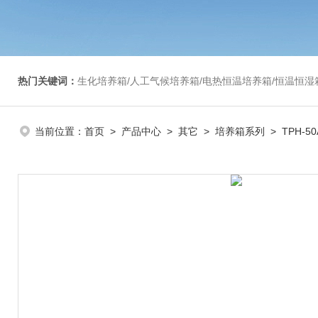
热门关键词：
生化培养箱/人工气候培养箱/电热恒温培养箱/恒温恒湿箱/光照培养箱/二氧化碳培养箱等/恒
当前位置：
首页
>
产品中心
>
其它
>
培养箱系列
> TPH-