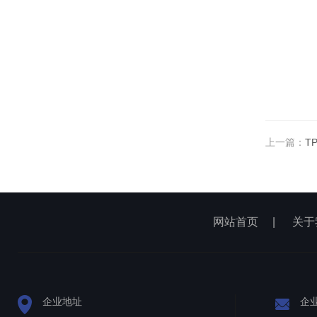
上一篇：
T
网站首页
|
关于
企业地址
企