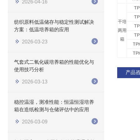
2026-04-16
TP
TP
干培
纺织原料低温储存与稳定性测试解决
TP
方案：低温培养箱的应用
两用
TP
箱
2026-03-23
TP
TP
气套式二氧化碳培养箱的性能优化与
使用技巧分析
产品
2026-03-13
稳控温湿，测准性能：恒温恒湿培养
箱在造纸检测与仓储评估中的应用
2026-03-09