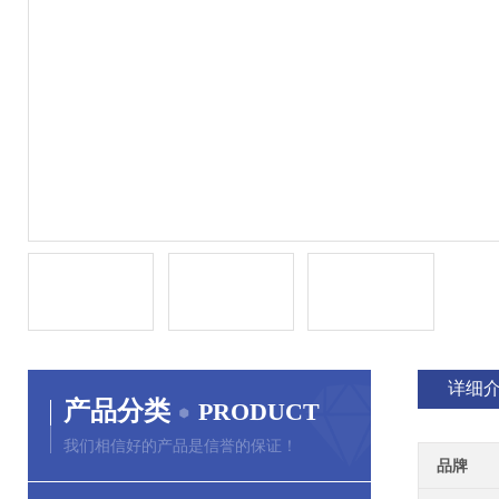
详细
产品分类
PRODUCT
我们相信好的产品是信誉的保证！
品牌