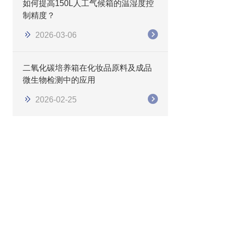
如何提高150L人工气候箱的温湿度控
制精度？
2026-03-06
二氧化碳培养箱在化妆品原料及成品
微生物检测中的应用
2026-02-25