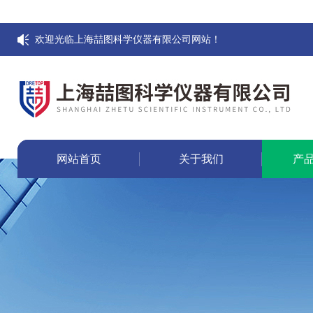
欢迎光临上海喆图科学仪器有限公司网站！
网站首页
关于我们
产