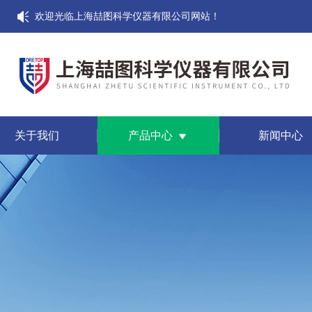
欢迎光临上海喆图科学仪器有限公司网站！
关于我们
产品中心
新闻中心