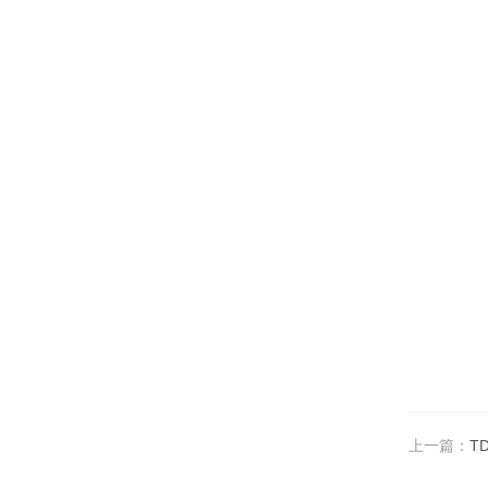
上一篇：
T