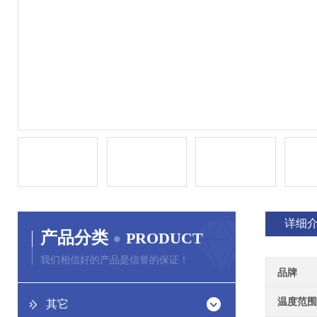
详细
产品分类
PRODUCT
我们相信好的产品是信誉的保证！
品牌
温度范围
其它