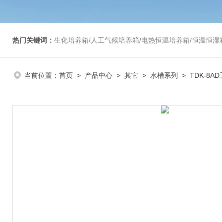
热门关键词：
生化培养箱/人工气候培养箱/电热恒温培养箱/恒温恒湿箱/光照培养箱/二氧化碳培养箱等/恒
当前位置：
首页
>
产品中心
>
其它
>
水槽系列
> TDK-8