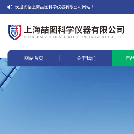
欢迎光临上海喆图科学仪器有限公司网站！
网站首页
关于我们
产