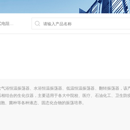
/水浴锅等
含气浴恒温振荡器、水浴恒温振荡器、低温恒温振荡器、翻转振荡器，该
器相结合的生化仪器，主要适用于各大中院校、医疗、石油化工、卫生防
细胞、菌种等各种液态、固态化合物的振荡培养。