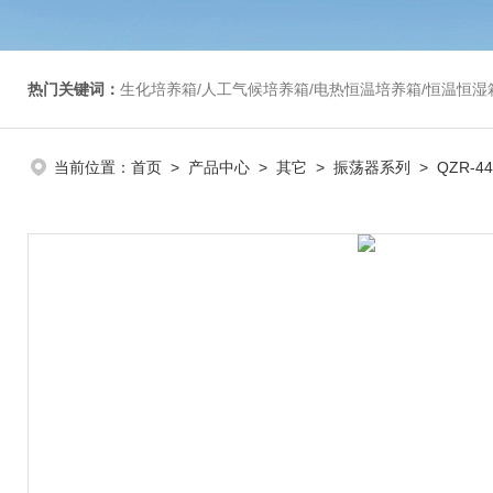
热门关键词：
生化培养箱/人工气候培养箱/电热恒温培养箱/恒温恒湿箱/光照培养箱/二氧化碳培养箱等/恒
当前位置：
首页
>
产品中心
>
其它
>
振荡器系列
> QZR-