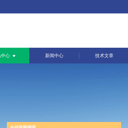
品中心
新闻中心
技术文章