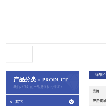
详细
产品分类
PRODUCT
我们相信好的产品是信誉的保证！
品牌
应用领域
其它