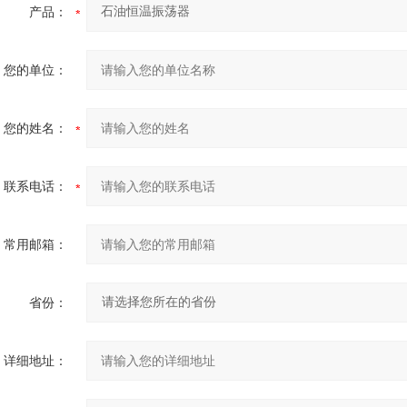
产品：
您的单位：
您的姓名：
联系电话：
常用邮箱：
省份：
详细地址：