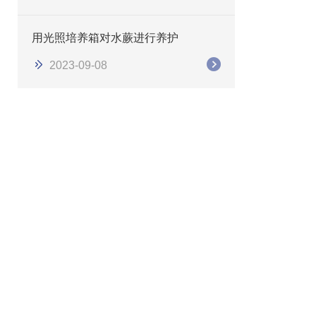
用光照培养箱对水蕨进行养护
2023-09-08