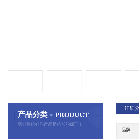
详细
产品分类
PRODUCT
我们相信好的产品是信誉的保证！
品牌