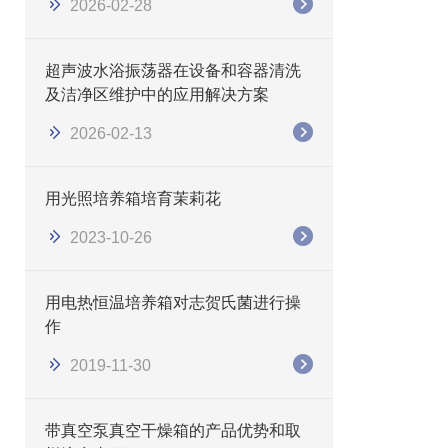
2026-02-28
​​超声波水浴振荡器在设备和容器清洗
及洁净区维护中的应用解决方案
2026-02-13
用光照培养箱培育茉莉花
2023-10-26
用电热恒温培养箱对志贺氏菌进行操
作
2019-11-30
带真空泵真空干燥箱的产品优势和取