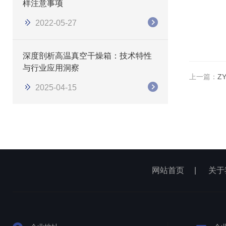
样注意事项
2022-05-27
深度剖析高温真空干燥箱：技术特性
与行业应用洞察
上一篇：
Z
2025-04-15
网站首页
|
关于