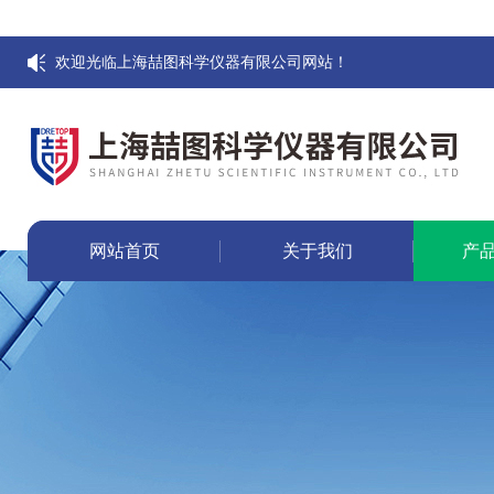
欢迎光临上海喆图科学仪器有限公司网站！
网站首页
关于我们
产