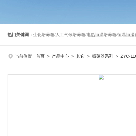
热门关键词：
生化培养箱/人工气候培养箱/电热恒温培养箱/恒温恒湿箱/光照培养箱/二氧化碳培养箱等/恒
当前位置：
首页
>
产品中心
>
其它
>
振荡器系列
> ZYC-