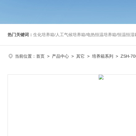
热门关键词：
生化培养箱/人工气候培养箱/电热恒温培养箱/恒温恒湿箱/光照培养箱/二氧化碳培养箱等/恒
当前位置：
首页
>
产品中心
>
其它
>
培养箱系列
> ZSH-