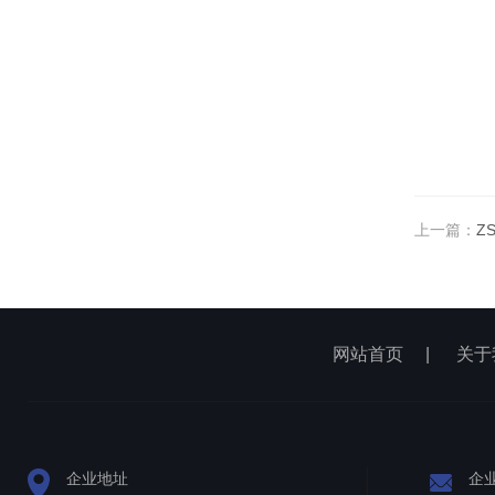
上一篇：
Z
网站首页
|
关于
企业地址
企