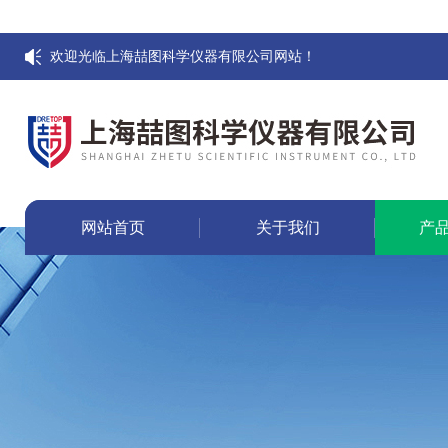
欢迎光临上海喆图科学仪器有限公司网站！
网站首页
关于我们
产