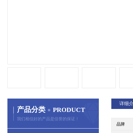
详细
产品分类
PRODUCT
我们相信好的产品是信誉的保证！
品牌