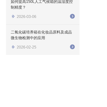
如何提高150L人工气候箱的温湿度控
制精度？
2026-03-06
二氧化碳培养箱在化妆品原料及成品
微生物检测中的应用
2026-02-25