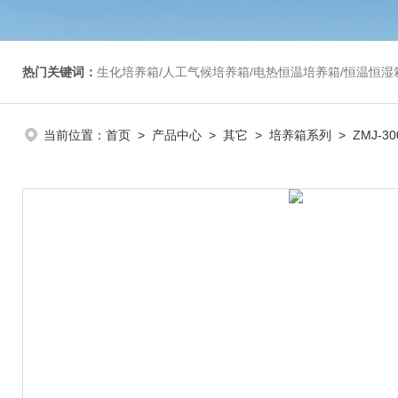
热门关键词：
生化培养箱/人工气候培养箱/电热恒温培养箱/恒温恒湿箱/光照培养箱/二氧化碳培养箱等/恒
当前位置：
首页
>
产品中心
>
其它
>
培养箱系列
> ZMJ-3