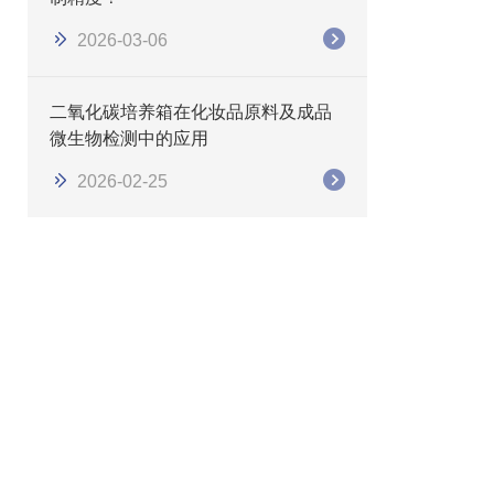
2026-03-06
二氧化碳培养箱在化妆品原料及成品
微生物检测中的应用
2026-02-25