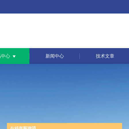
品中心
新闻中心
技术文章