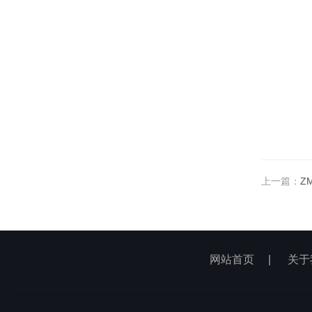
上一篇：
Z
网站首页
|
关于