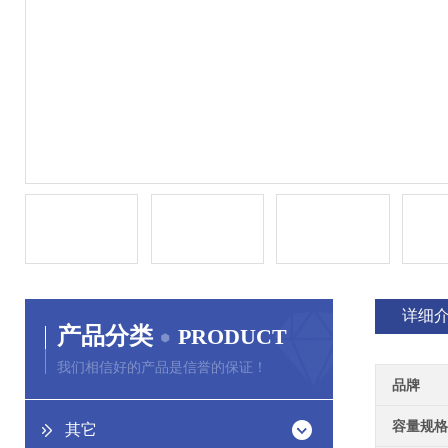
详细
产品分类
PRODUCT
我们相信好的产品是信誉的保证！
品牌
容量规格
其它