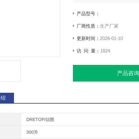
产品型号：
厂商性质：
生产厂家
更新时间：
2026-01-10
访 问 量：
1824
产品咨
介绍
DRETOP/喆图
300升