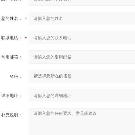
您的姓名：
联系电话：
常用邮箱：
省份：
详细地址：
补充说明：