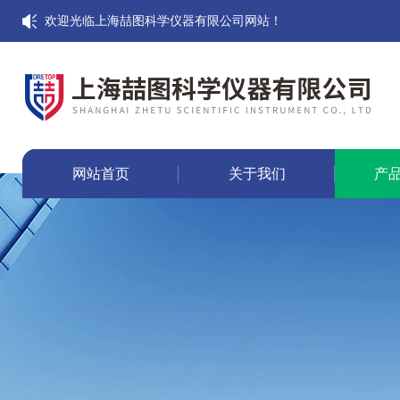
欢迎光临上海喆图科学仪器有限公司网站！
网站首页
关于我们
产