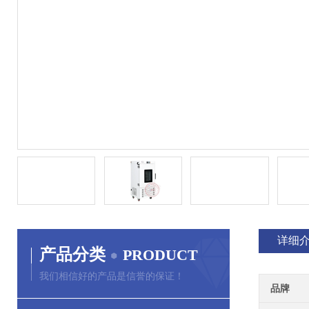
详细
产品分类
PRODUCT
我们相信好的产品是信誉的保证！
品牌