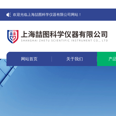
欢迎光临上海喆图科学仪器有限公司网站！
网站首页
关于我们
产