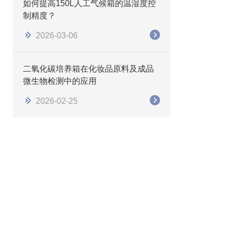
如何提高150L人工气候箱的温湿度控
制精度？
2026-03-06
二氧化碳培养箱在化妆品原料及成品
微生物检测中的应用
2026-02-25