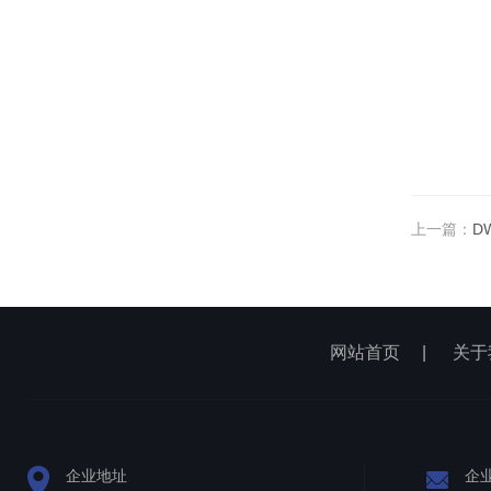
上一篇：
D
网站首页
|
关于
企业地址
企