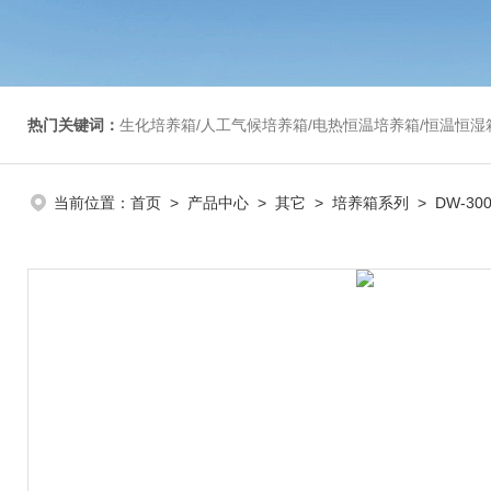
热门关键词：
生化培养箱/人工气候培养箱/电热恒温培养箱/恒温恒湿箱/光照培养箱/二氧化碳培养箱等/恒
当前位置：
首页
>
产品中心
>
其它
>
培养箱系列
> DW-3