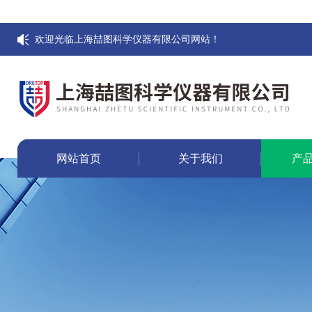
欢迎光临上海喆图科学仪器有限公司网站！
网站首页
关于我们
产