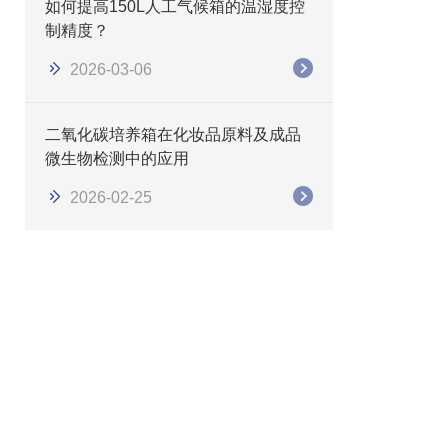
如何提高150L人工气候箱的温湿度控
制精度？
2026-03-06
二氧化碳培养箱在化妆品原料及成品
微生物检测中的应用
2026-02-25