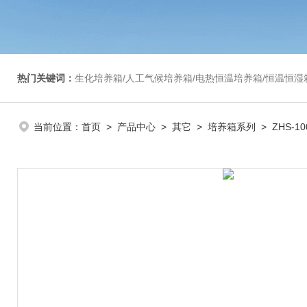
热门关键词：
生化培养箱/人工气候培养箱/电热恒温培养箱/恒温恒湿箱/光照培养箱/二氧化碳培养箱等/恒
当前位置：
首页
>
产品中心
>
其它
>
培养箱系列
> ZHS-