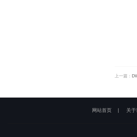
上一篇：
D
网站首页
|
关于