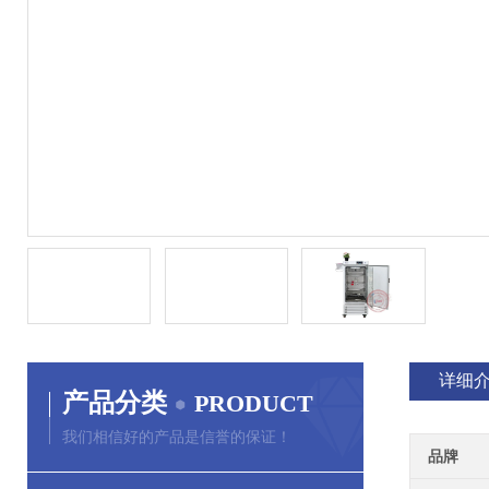
详细
产品分类
PRODUCT
我们相信好的产品是信誉的保证！
品牌