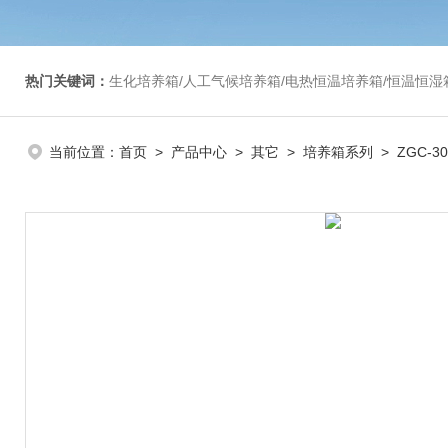
热门关键词：
生化培养箱/人工气候培养箱/电热恒温培养箱/恒温恒湿箱/光照培养箱/二氧化碳培养箱等/恒
当前位置：
首页
>
产品中心
>
其它
>
培养箱系列
> ZGC-3