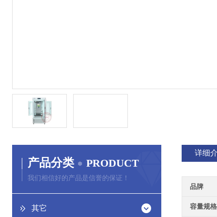
详细
产品分类
PRODUCT
我们相信好的产品是信誉的保证！
品牌
容量规格
其它