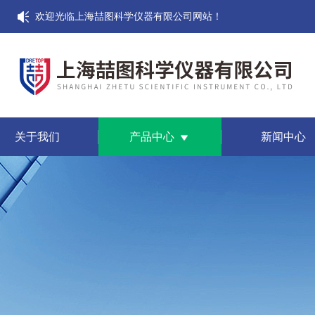
欢迎光临上海喆图科学仪器有限公司网站！
关于我们
产品中心
新闻中心