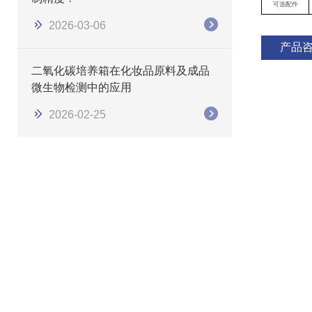
可选配件
2026-03-06
产品
二氧化碳培养箱在化妆品原料及成品
微生物检测中的应用
2026-02-25