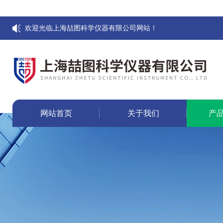
欢迎光临上海喆图科学仪器有限公司网站！
网站首页
关于我们
产