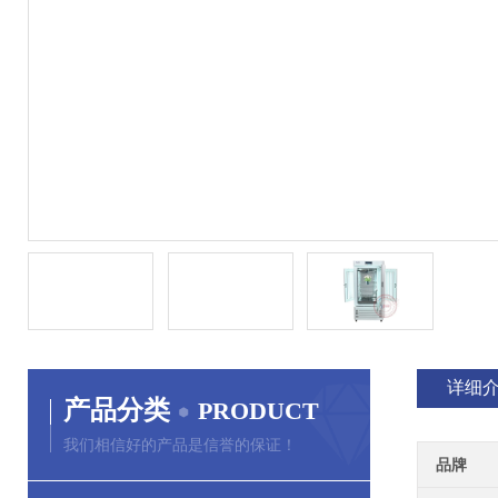
详细
产品分类
PRODUCT
我们相信好的产品是信誉的保证！
品牌