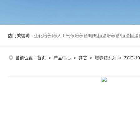
热门关键词：
生化培养箱/人工气候培养箱/电热恒温培养箱/恒温恒湿箱/光照培养箱/二氧化碳培养箱等/恒
当前位置：
首页
>
产品中心
>
其它
>
培养箱系列
> ZGC-