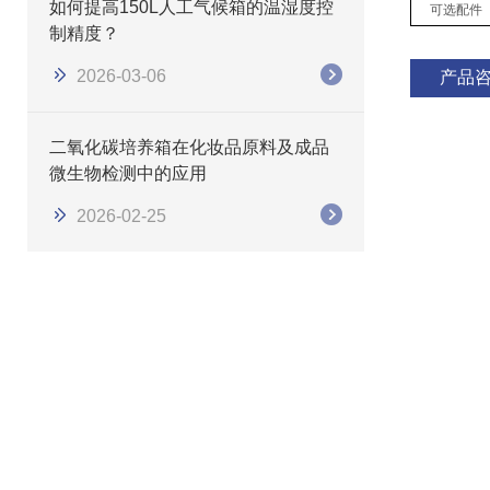
如何提高150L人工气候箱的温湿度控
可选配件
制精度？
2026-03-06
产品
二氧化碳培养箱在化妆品原料及成品
微生物检测中的应用
2026-02-25