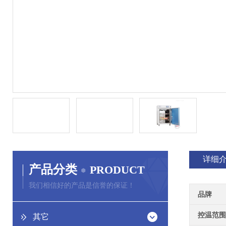
详细
产品分类
PRODUCT
我们相信好的产品是信誉的保证！
品牌
控温范围
其它