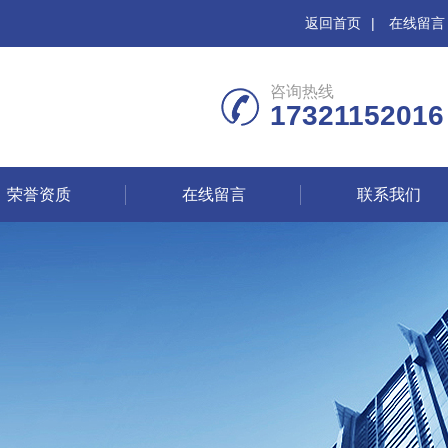
返回首页
|
在线留言
咨询热线
17321152016
荣誉资质
在线留言
联系我们