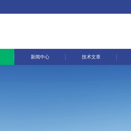
新闻中心
技术文章