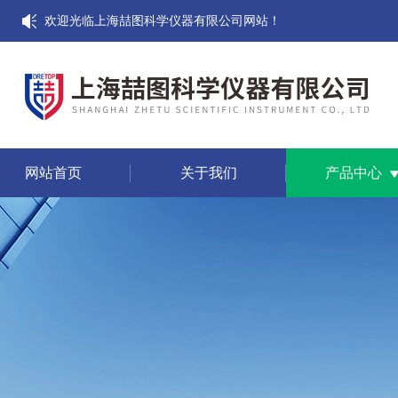
欢迎光临上海喆图科学仪器有限公司网站！
网站首页
关于我们
产品中心