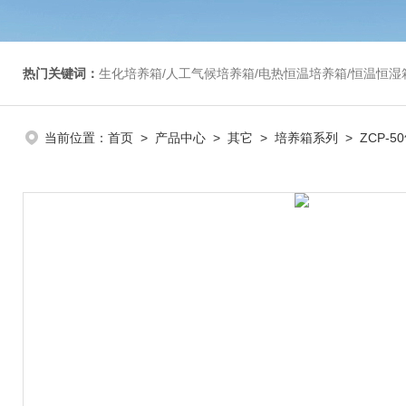
热门关键词：
生化培养箱/人工气候培养箱/电热恒温培养箱/恒温恒湿箱/光照培养箱/二氧化碳培养箱等/恒
当前位置：
首页
>
产品中心
>
其它
>
培养箱系列
> ZCP-