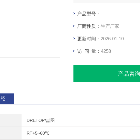
产品型号：
厂商性质：
生产厂家
更新时间：
2026-01-10
访 问 量：
4258
产品咨
介绍
DRETOP/喆图
RT+5~60℃