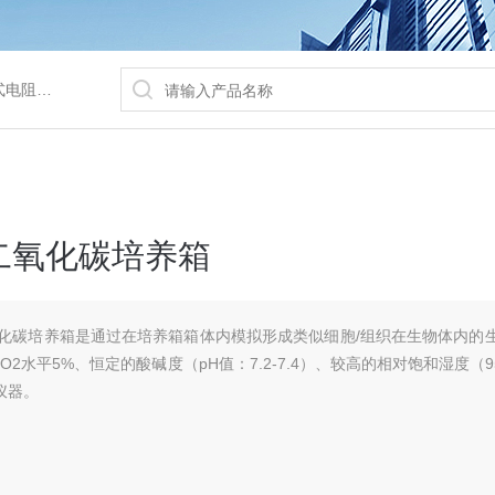
/水浴锅等
式二氧化碳培养箱
二氧化碳培养箱是通过在培养箱箱体内模拟形成类似细胞/组织在生物体内的
O2水平5%、恒定的酸碱度（pH值：7.2-7.4）、较高的相对饱和湿度（
仪器。