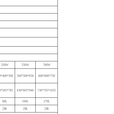
350W
550W
700W
0*400*500
500*500*650
600*600*750
0*505*785
630*605*940
730*705*1035
80L
160L
270L
2块
2块
2块