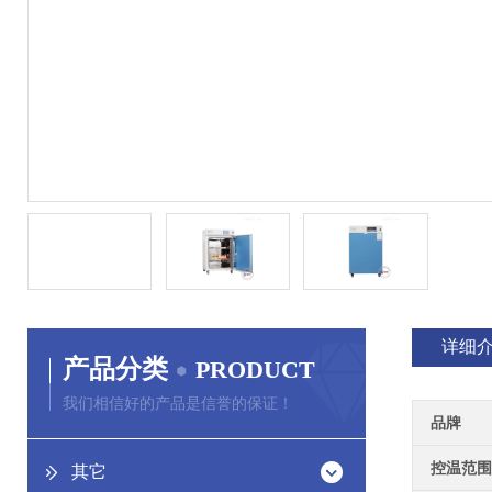
详细
产品分类
PRODUCT
我们相信好的产品是信誉的保证！
品牌
控温范围
其它