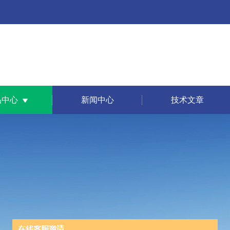
品中心
新闻中心
技术文章