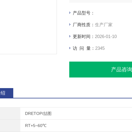
产品型号：
厂商性质：
生产厂家
更新时间：
2026-01-10
访 问 量：
2345
产品咨
介绍
DRETOP/喆图
RT+5~60℃