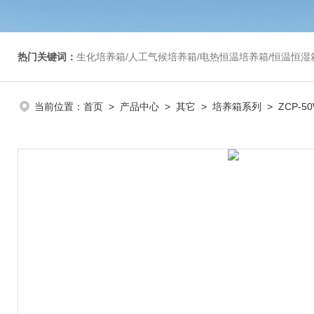
热门关键词：
生化培养箱/人工气候培养箱/电热恒温培养箱/恒温恒湿箱/光照培养箱/二氧化碳培养箱等/恒
当前位置：
首页
>
产品中心
>
其它
>
培养箱系列
> ZCP-