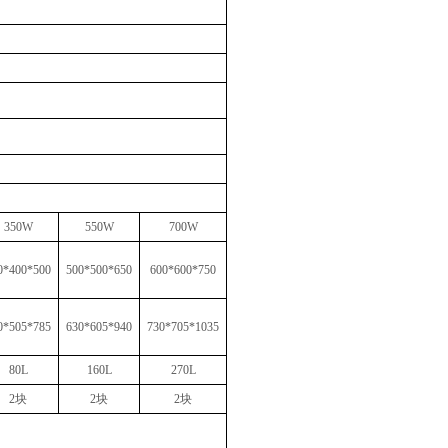
350W
550W
700W
0*400*500
500*500*650
600*600*750
0*505*785
630*605*940
730*705*1035
80L
160L
270L
2块
2块
2块