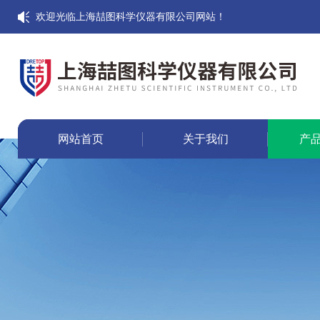
欢迎光临上海喆图科学仪器有限公司网站！
网站首页
关于我们
产