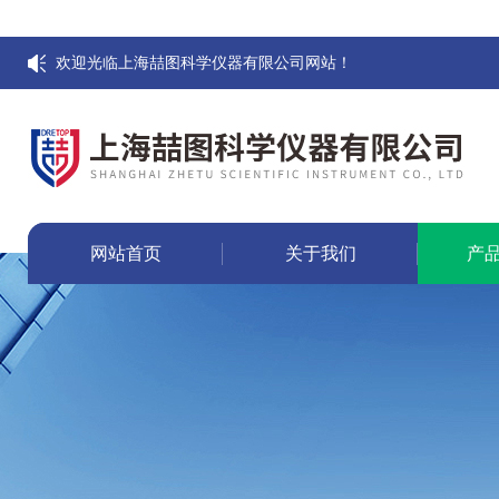
欢迎光临上海喆图科学仪器有限公司网站！
网站首页
关于我们
产