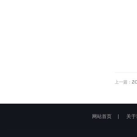
上一篇：
Z
网站首页
|
关于