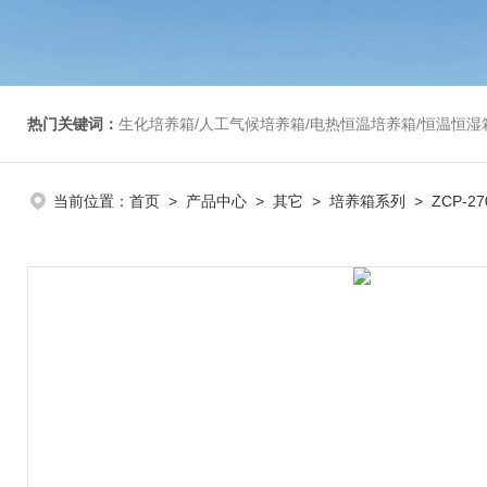
热门关键词：
生化培养箱/人工气候培养箱/电热恒温培养箱/恒温恒湿箱/光照培养箱/二氧化碳培养箱等/恒
当前位置：
首页
>
产品中心
>
其它
>
培养箱系列
> ZCP-