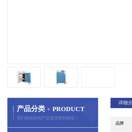
详细
产品分类
PRODUCT
我们相信好的产品是信誉的保证！
品牌