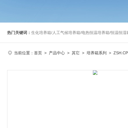
热门关键词：
生化培养箱/人工气候培养箱/电热恒温培养箱/恒温恒湿箱/光照培养箱/二氧化碳培养箱等/恒
当前位置：
首页
>
产品中心
>
其它
>
培养箱系列
> ZSH.C