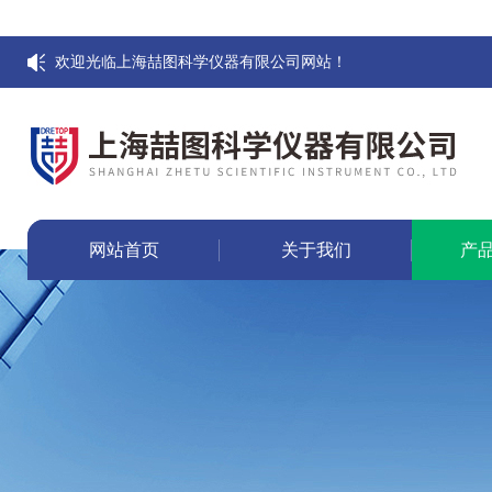
欢迎光临上海喆图科学仪器有限公司网站！
网站首页
关于我们
产