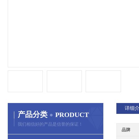
详细
产品分类
PRODUCT
我们相信好的产品是信誉的保证！
品牌