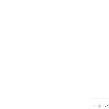
上一篇：
Z