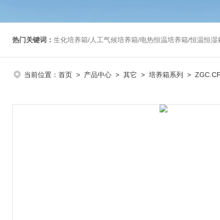
热门关键词：
生化培养箱/人工气候培养箱/电热恒温培养箱/恒温恒湿箱/光照培养箱/二氧化碳培养箱等/恒
当前位置：
首页
>
产品中心
>
其它
>
培养箱系列
> ZGC.C