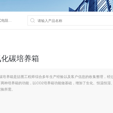
/水浴锅等
氧化碳培养箱
氧化碳培养箱是喆图工程师综合多年生产经验以及客户信息的收集整理，经
两种培养箱的功能，以CO2培养箱功能做基础，增加了生化、恒温恒湿
实验所需。