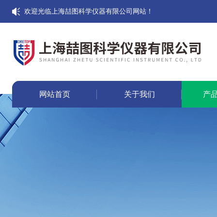
欢迎光临上海喆图科学仪器有限公司网站！
网站首页
关于我们
产