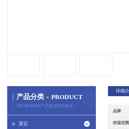
详细
产品分类
PRODUCT
我们相信好的产品是信誉的保证！
品牌
控温范围
其它