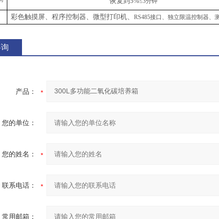
恢复到
5%
≤3
分钟
彩色触摸屏、程序控制器、微型打印机、
RS485接口、独立限温控制器、
咨询
产品：
您的单位：
您的姓名：
联系电话：
常用邮箱：