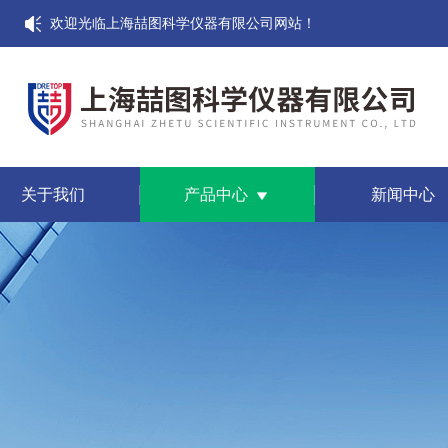
欢迎光临上海喆图科学仪器有限公司网站！
关于我们
产品中心
新闻中心