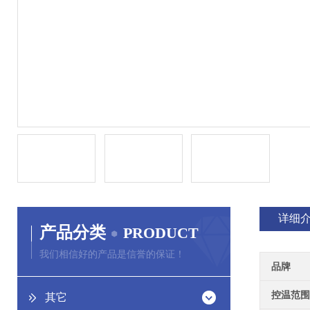
详细
产品分类
PRODUCT
我们相信好的产品是信誉的保证！
品牌
控温范围
其它