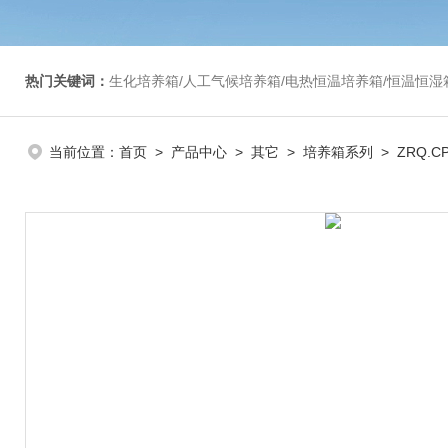
热门关键词：
生化培养箱/人工气候培养箱/电热恒温培养箱/恒温恒湿箱/光照培养箱/二氧化碳培养箱等/恒
当前位置：
首页
>
产品中心
>
其它
>
培养箱系列
> ZRQ.C