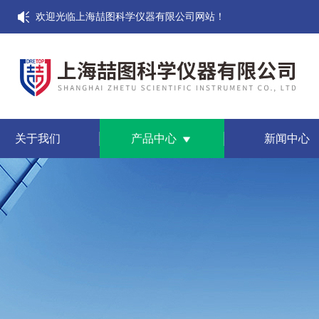
欢迎光临上海喆图科学仪器有限公司网站！
关于我们
产品中心
新闻中心