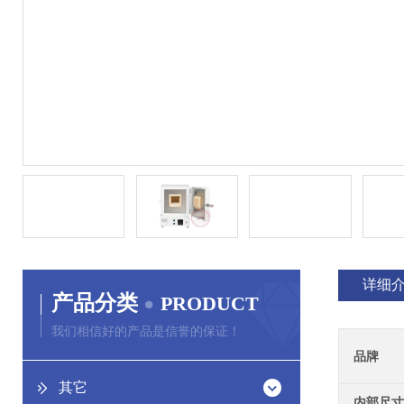
详细
产品分类
PRODUCT
我们相信好的产品是信誉的保证！
品牌
其它
内部尺寸