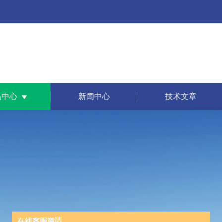
品中心
新闻中心
技术文章