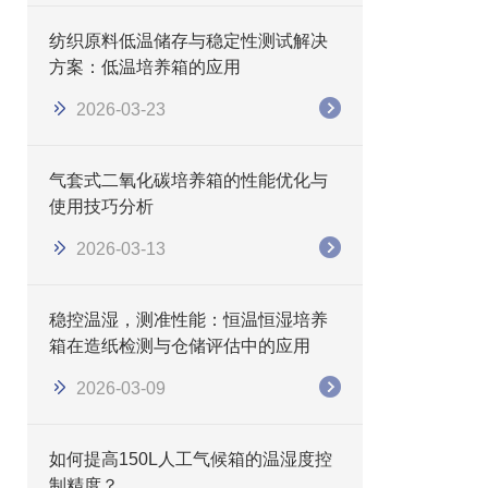
纺织原料低温储存与稳定性测试解决
方案：低温培养箱的应用
2026-03-23
气套式二氧化碳培养箱的性能优化与
使用技巧分析
2026-03-13
稳控温湿，测准性能：恒温恒湿培养
箱在造纸检测与仓储评估中的应用
2026-03-09
如何提高150L人工气候箱的温湿度控
制精度？