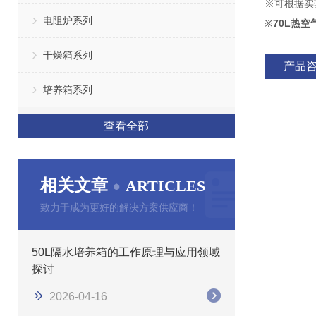
※可根据实
电阻炉系列
※
70L热
干燥箱系列
产品
培养箱系列
查看全部
相关文章
ARTICLES
致力于成为更好的解决方案供应商！
50L隔水培养箱的工作原理与应用领域
探讨
2026-04-16