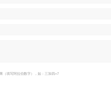
果（填写阿拉伯数字），如：三加四=7