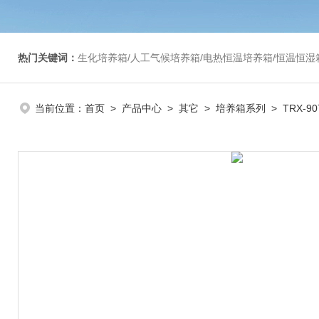
热门关键词：
生化培养箱/人工气候培养箱/电热恒温培养箱/恒温恒湿箱/光照培养箱/二氧化碳培养箱等/恒
当前位置：
首页
>
产品中心
>
其它
>
培养箱系列
> TRX-9