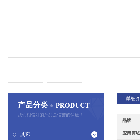
详细
产品分类
PRODUCT
我们相信好的产品是信誉的保证！
品牌
应用领域
其它