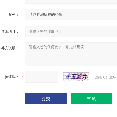
省份：
详细地址：
补充说明：
验证码：
请输入计算结