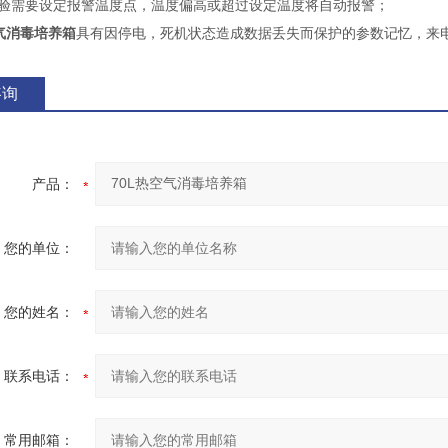
验需要设定报警温度点，温度偏高或超过设定温度将自动报警；
空气消毒培养箱
具有因停电，死机状态造成数据丢失而保护的参数记忆，来
咨询
产品：
您的单位：
您的姓名：
联系电话：
常用邮箱：