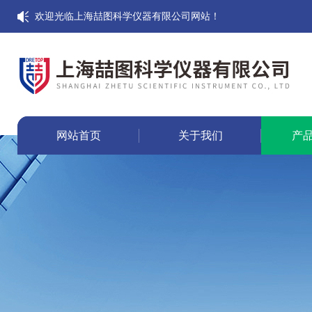
欢迎光临上海喆图科学仪器有限公司网站！
网站首页
关于我们
产