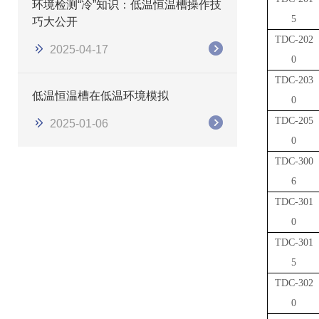
环境检测“冷”知识：低温恒温槽操作技
5
巧大公开
TDC-202
2025-04-17
0
TDC-203
低温恒温槽在低温环境模拟
0
TDC-205
2025-01-06
0
TDC-300
6
TDC-301
0
TDC-301
5
TDC-302
0