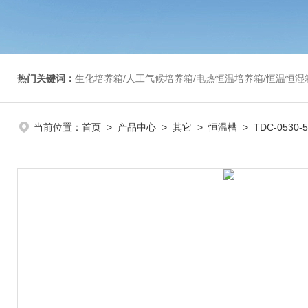
热门关键词：
生化培养箱/人工气候培养箱/电热恒温培养箱/恒温恒湿箱/光照培养箱/二氧化碳培养箱等/恒
当前位置：
首页
>
产品中心
>
其它
>
恒温槽
> TDC-053