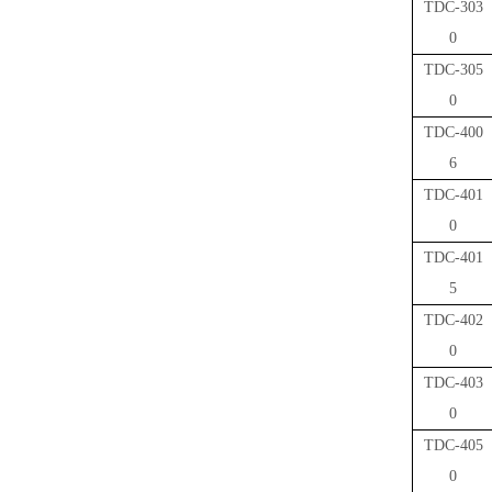
TDC-303
0
TDC-305
0
TDC-400
6
TDC-401
0
TDC-401
5
TDC-402
0
TDC-403
0
TDC-405
0