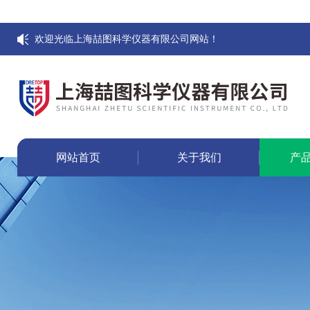
欢迎光临上海喆图科学仪器有限公司网站！
网站首页
关于我们
产