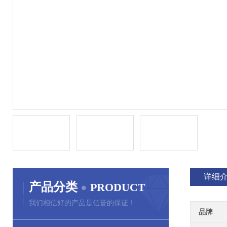
详细
产品分类
PRODUCT
我们相信好的产品是信誉的保证！
品牌