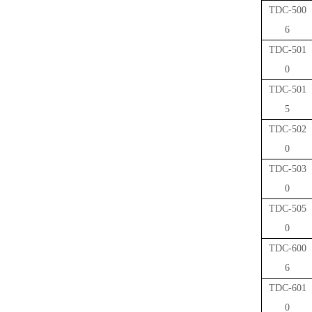
TDC-500
6
TDC-501
0
TDC-501
5
TDC-502
0
TDC-503
0
TDC-505
0
TDC-600
6
TDC-601
0