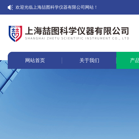
欢迎光临上海喆图科学仪器有限公司网站！
网站首页
关于我们
产