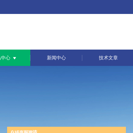
品中心
新闻中心
技术文章