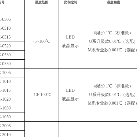
型号
温度范围
仪表控制
温度精度
-0506
-0510
标配0.1℃（标准款）
-0515
LED
-5~100℃
U系升级款0.01℃（选配
液晶显示
-0520
M系专业款0.001℃（选配
-0530
-0550
-1006
-1010
标配0.1℃（标准款）
-1015
LED
-10~100℃
U系升级款0.01℃（选配
液晶显示
-1020
M系专业款0.001℃（选配
-1030
-1050
-2006
-2010