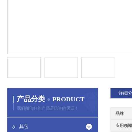
详细
产品分类
PRODUCT
我们相信好的产品是信誉的保证！
品牌
应用领域
其它