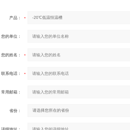
产品：
您的单位：
您的姓名：
联系电话：
常用邮箱：
省份：
详细地址：