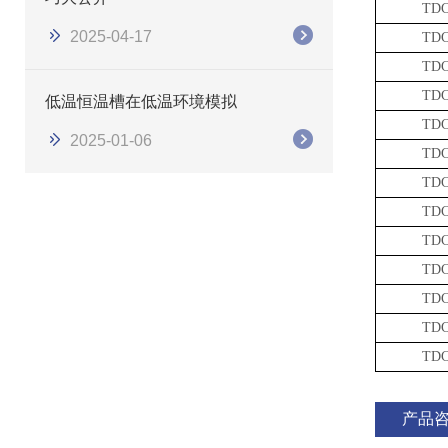
TDC
2025-04-17
TDC
TDC
TDC
低温恒温槽在低温环境模拟
TDC
2025-01-06
TDC
TDC
TDC
TDC
TDC
TDC
TDC
TDC
产品