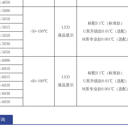
-4050
-5006
-5010
标配0.1℃（标准款）
-5015
LED
-50~100℃
U系升级款0.01℃（选配
液晶显示
-5020
M系专业款0.001℃（选配
-5030
-5050
-6006
-6010
标配0.1℃（标准款）
-6015
LED
-60~100℃
U系升级款0.01℃（选配
液晶显示
-6020
M系专业款0.001℃（选配
-6030
-6050
咨询