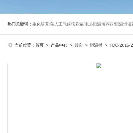
热门关键词：
生化培养箱/人工气候培养箱/电热恒温培养箱/恒温恒湿箱/光照培养箱/二氧化碳培养箱等/恒
当前位置：
首页
>
产品中心
>
其它
>
恒温槽
> TDC-2015