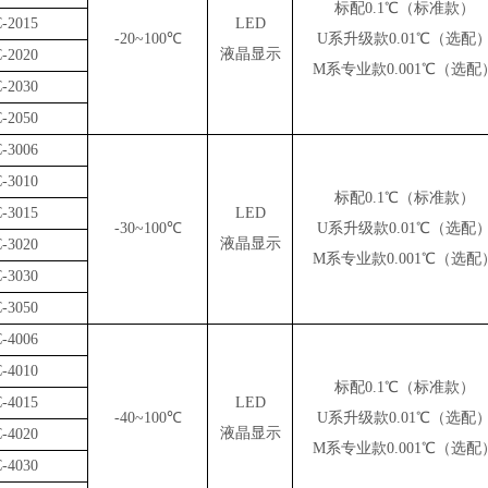
标配0.1℃（标准款）
-2015
LED
-20~100℃
U系升级款0.01℃（选配
液晶显示
-2020
M系专业款0.001℃（选配
-2030
-2050
-3006
-3010
标配0.1℃（标准款）
-3015
LED
-30~100℃
U系升级款0.01℃（选配
液晶显示
-3020
M系专业款0.001℃（选配
-3030
-3050
-4006
-4010
标配0.1℃（标准款）
-4015
LED
-40~100℃
U系升级款0.01℃（选配
液晶显示
-4020
M系专业款0.001℃（选配
-4030