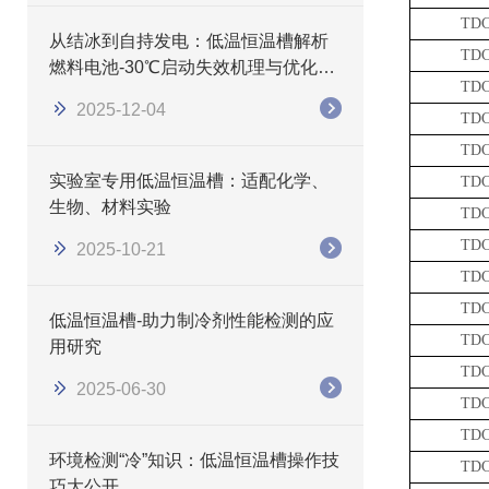
TDC
从结冰到自持发电：低温恒温槽解析
TDC
燃料电池-30℃启动失效机理与优化路
TDC
径
2025-12-04
TDC
TDC
实验室专用低温恒温槽：适配化学、
TDC
生物、材料实验
TDC
TDC
2025-10-21
TDC
TDC
低温恒温槽-助力制冷剂性能检测的应
TDC
用研究
TDC
2025-06-30
TDC
TDC
环境检测“冷”知识：低温恒温槽操作技
TDC
巧大公开