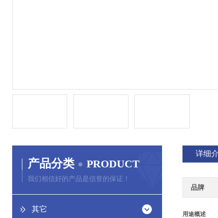
详细
产品分类
PRODUCT
我们相信好的产品是信誉的保证！
品牌
其它
用途概述