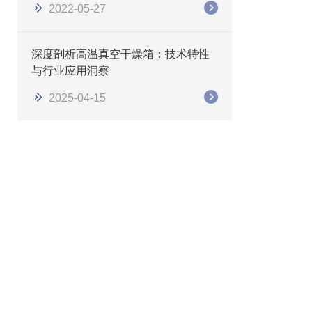
2022-05-27
深度剖析高温真空干燥箱：技术特性
与行业应用洞察
2025-04-15