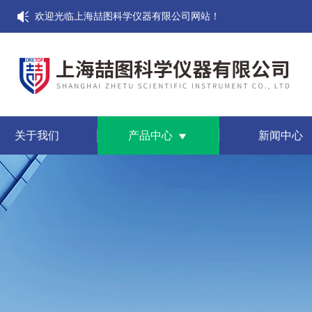
欢迎光临上海喆图科学仪器有限公司网站！
关于我们
产品中心
新闻中心