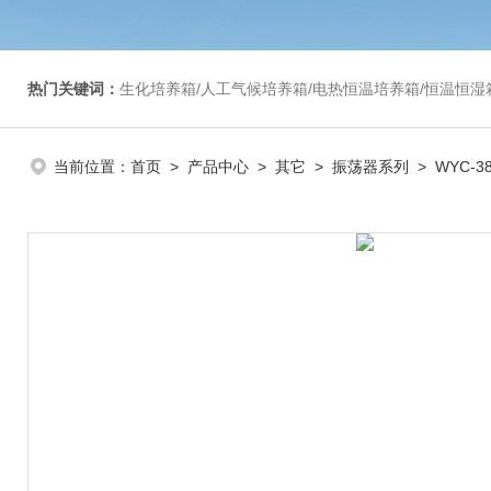
热门关键词：
生化培养箱/人工气候培养箱/电热恒温培养箱/恒温恒湿箱/光照培养箱/二氧化碳培养箱等/恒
当前位置：
首页
>
产品中心
>
其它
>
振荡器系列
> WYC-