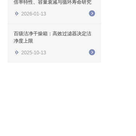
倍率特性、容量衰减与循环寿命研究
2026-01-13
百级洁净干燥箱：高效过滤器决定洁
净度上限
2025-10-13