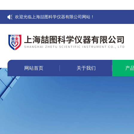
欢迎光临上海喆图科学仪器有限公司网站！
网站首页
关于我们
产