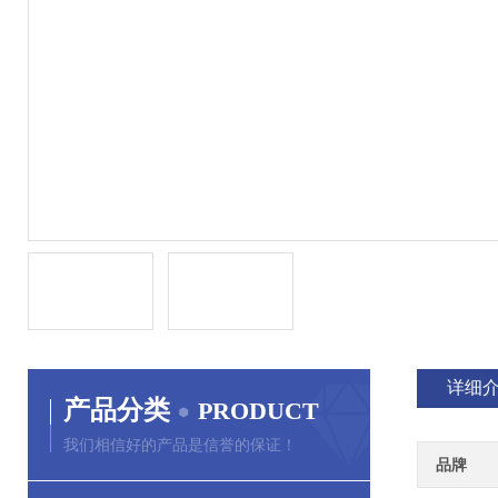
详细
产品分类
PRODUCT
我们相信好的产品是信誉的保证！
品牌