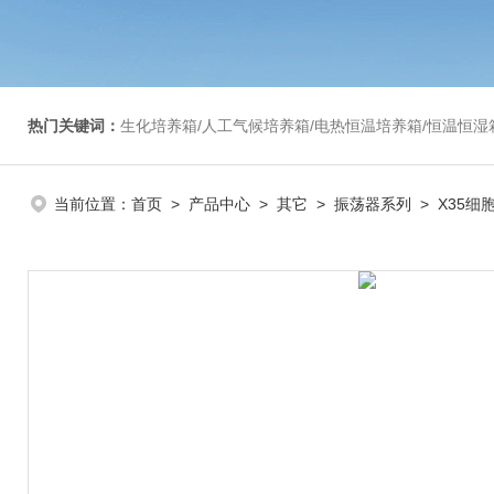
热门关键词：
生化培养箱/人工气候培养箱/电热恒温培养箱/恒温恒湿箱/光照培养箱/二氧化碳培养箱等/恒
当前位置：
首页
>
产品中心
>
其它
>
振荡器系列
> X35细