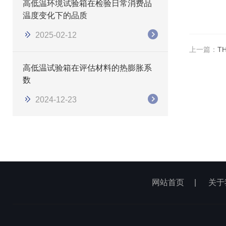
高低温环境试验箱在检验日常消费品
温度变化下的品质
2025-02-12
上一篇：
T
高低温试验箱在评估材料的热膨胀系
数
2024-12-23
网站首页
|
关于