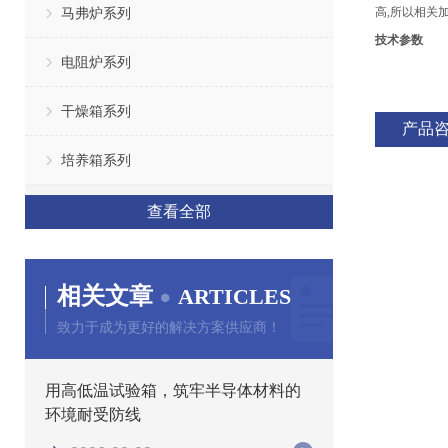
马弗炉系列
高,所以相关
技术参数
电阻炉系列
干燥箱系列
产品
培养箱系列
查看全部
相关文章
ARTICLES
致力于成为更好的解决方案供应商！
用高低温试验箱，筑牢半导体材料的
环境耐受防线