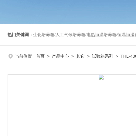
热门关键词：
生化培养箱/人工气候培养箱/电热恒温培养箱/恒温恒湿箱/光照培养箱/二氧化碳培养箱等/恒
当前位置：
首页
>
产品中心
>
其它
>
试验箱系列
> THL-