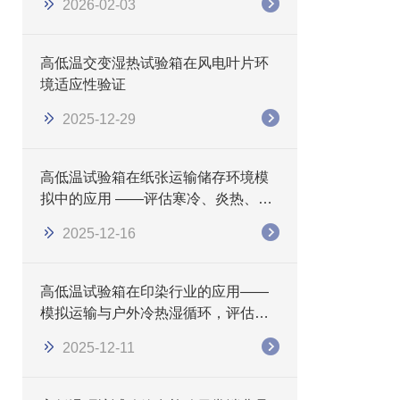
2026-02-03
高低温交变湿热试验箱在风电叶片环
境适应性验证
2025-12-29
高低温试验箱在纸张运输储存环境模
拟中的应用 ——评估寒冷、炎热、湿
热条件下的纸张性能变化
2025-12-16
高低温试验箱在印染行业的应用——
模拟运输与户外冷热湿循环，评估色
牢度与外观稳定性
2025-12-11