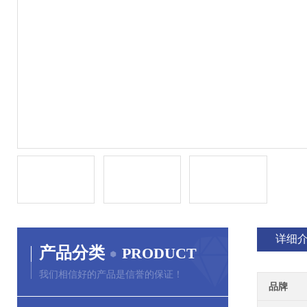
详细
产品分类
PRODUCT
我们相信好的产品是信誉的保证！
品牌