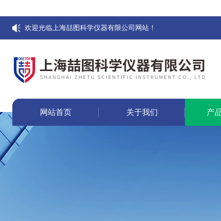
欢迎光临上海喆图科学仪器有限公司网站！
网站首页
关于我们
产