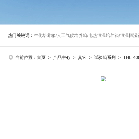
热门关键词：
生化培养箱/人工气候培养箱/电热恒温培养箱/恒温恒湿箱/光照培养箱/二氧化碳培养箱等/恒
当前位置：
首页
>
产品中心
>
其它
>
试验箱系列
> THL-