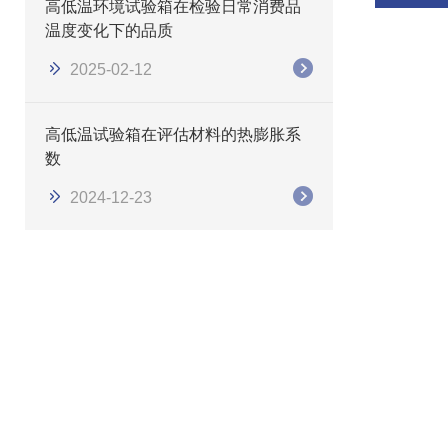
高低温环境试验箱在检验日常消费品
温度变化下的品质
2025-02-12
高低温试验箱在评估材料的热膨胀系
数
2024-12-23