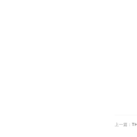
上一篇：
T