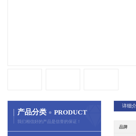
详细
产品分类
PRODUCT
我们相信好的产品是信誉的保证！
品牌