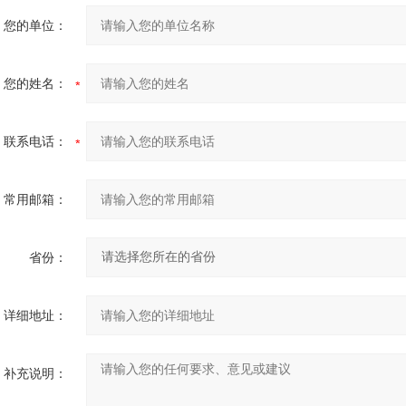
您的单位：
您的姓名：
联系电话：
常用邮箱：
省份：
详细地址：
补充说明：