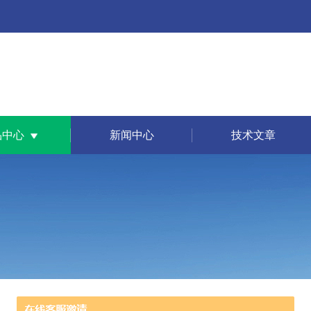
品中心
新闻中心
技术文章