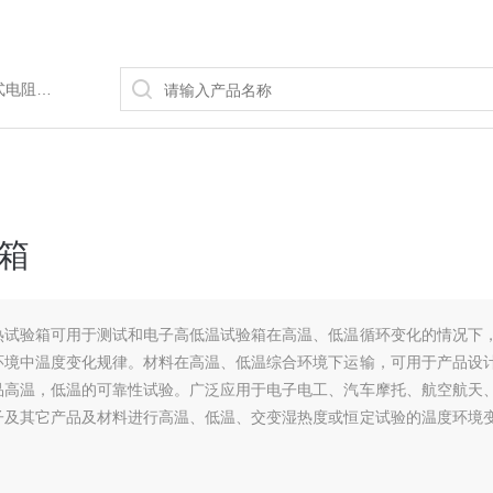
/水浴锅等
箱
热试验箱可用于测试和电子高低温试验箱在高温、低温循环变化的情况下
环境中温度变化规律。材料在高温、低温综合环境下运输，可用于产品设
品高温，低温的可靠性试验。广泛应用于电子电工、汽车摩托、航空航天
子及其它产品及材料进行高温、低温、交变湿热度或恒定试验的温度环境