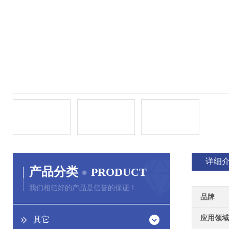
详细
产品分类
PRODUCT
我们相信好的产品是信誉的保证！
品牌
应用领域
其它