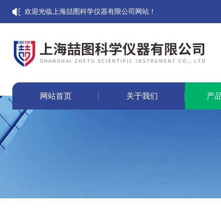
欢迎光临上海喆图科学仪器有限公司网站！
网站首页
关于我们
产