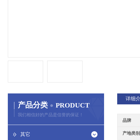
详细
产品分类
PRODUCT
我们相信好的产品是信誉的保证！
品牌
产地类别
其它