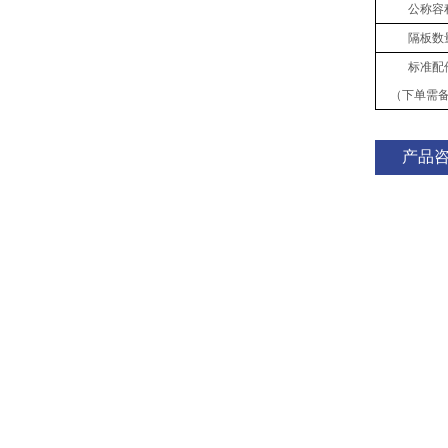
公称容
隔板数
标准配
（下单需
产品