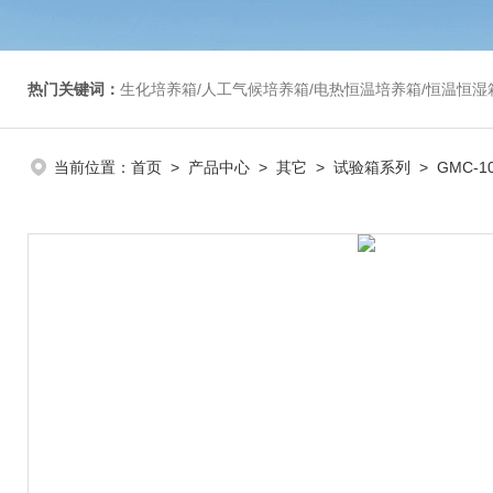
热门关键词：
生化培养箱/人工气候培养箱/电热恒温培养箱/恒温恒湿箱/光照培养箱/二氧化碳培养箱等/恒
当前位置：
首页
>
产品中心
>
其它
>
试验箱系列
> GMC-