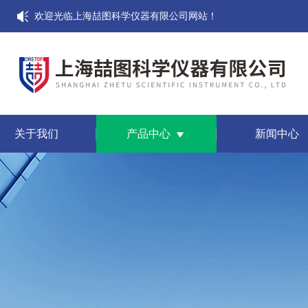
欢迎光临上海喆图科学仪器有限公司网站！
关于我们
产品中心
新闻中心