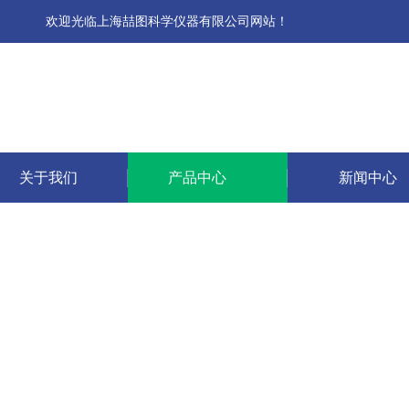
欢迎光临上海喆图科学仪器有限公司网站！
关于我们
产品中心
新闻中心