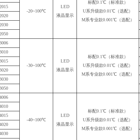
标配0.1℃（标准款）
2015
LED
-20~100℃
U系升级款0.01℃（选配）
液晶显示
2020
M系专业款0.001℃（选配）
2030
2050
3006
3010
标配0.1℃（标准款）
3015
LED
-30~100℃
U系升级款0.01℃（选配）
液晶显示
3020
M系专业款0.001℃（选配）
3030
3050
4006
4010
标配0.1℃（标准款）
4015
LED
-40~100℃
U系升级款0.01℃（选配）
液晶显示
4020
M系专业款0.001℃（选配）
4030