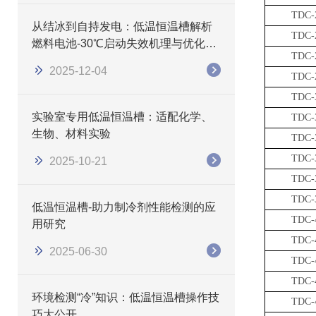
TDC-
从结冰到自持发电：低温恒温槽解析
TDC-
燃料电池-30℃启动失效机理与优化路
TDC-
径
2025-12-04
TDC-
TDC-
实验室专用低温恒温槽：适配化学、
TDC-
生物、材料实验
TDC-
TDC-
2025-10-21
TDC-
TDC-
低温恒温槽-助力制冷剂性能检测的应
TDC-
用研究
TDC-
2025-06-30
TDC-
TDC-
环境检测“冷”知识：低温恒温槽操作技
TDC-
巧大公开