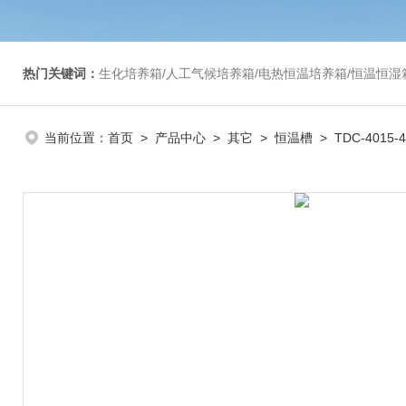
热门关键词：
生化培养箱/人工气候培养箱/电热恒温培养箱/恒温恒湿箱/光照培养箱/二氧化碳培养箱等/恒
当前位置：
首页
>
产品中心
>
其它
>
恒温槽
> TDC-4015