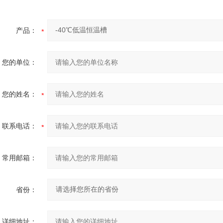
产品：
您的单位：
您的姓名：
联系电话：
常用邮箱：
省份：
详细地址：