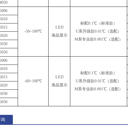
4050
5006
5010
标配0.1℃（标准款）
5015
LED
-50~100℃
U系升级款0.01℃（选配）
液晶显示
5020
M系专业款0.001℃（选配）
5030
5050
6006
6010
标配0.1℃（标准款）
6015
LED
-60~100℃
U系升级款0.01℃（选配）
液晶显示
6020
M系专业款0.001℃（选配）
6030
6050
咨询