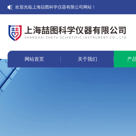
欢迎光临上海喆图科学仪器有限公司网站！
网站首页
关于我们
产