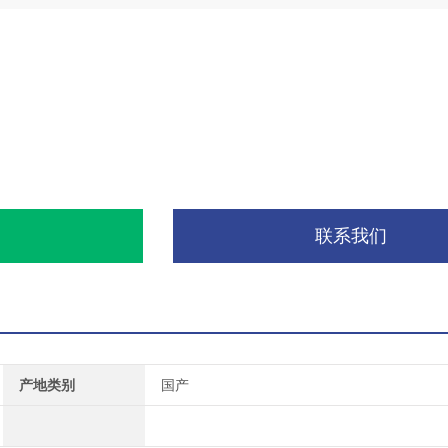
询
联系我们
产地类别
国产