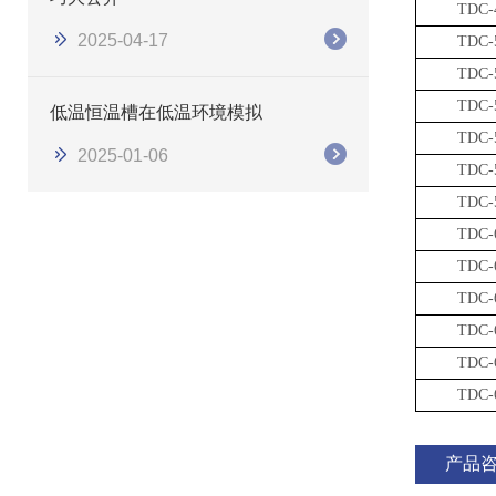
TDC-
2025-04-17
TDC-
TDC-
TDC-
低温恒温槽在低温环境模拟
TDC-
2025-01-06
TDC-
TDC-
TDC-
TDC-
TDC-
TDC-
TDC-
TDC-
产品