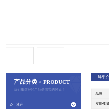
详细
产品分类
PRODUCT
我们相信好的产品是信誉的保证！
品牌
应用领域
其它