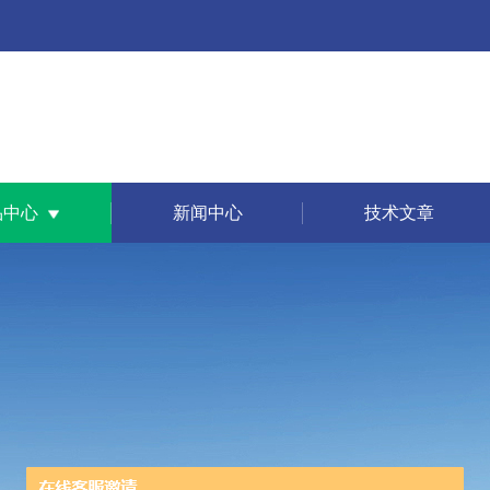
品中心
新闻中心
技术文章