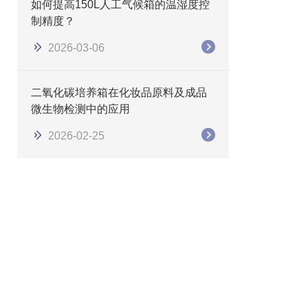
如何提高150L人工气候箱的温湿度控
制精度？
2026-03-06
二氧化碳培养箱在化妆品原料及成品
微生物检测中的应用
2026-02-25