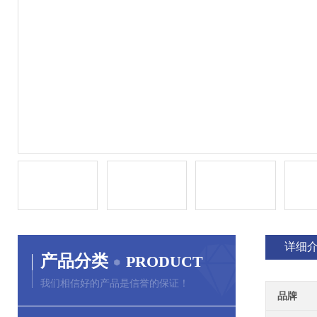
详细
产品分类
PRODUCT
我们相信好的产品是信誉的保证！
品牌