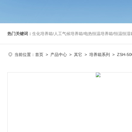
热门关键词：
生化培养箱/人工气候培养箱/电热恒温培养箱/恒温恒湿箱/光照培养箱/二氧化碳培养箱等/恒
当前位置：
首页
>
产品中心
>
其它
>
培养箱系列
> ZSH-