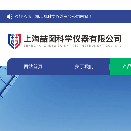
欢迎光临上海喆图科学仪器有限公司网站！
网站首页
关于我们
产