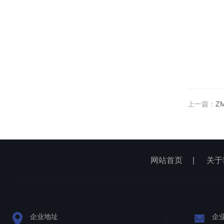
上一篇：
Z
网站首页
|
关于
企业地址
企