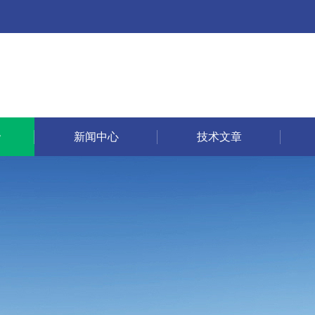
新闻中心
技术文章