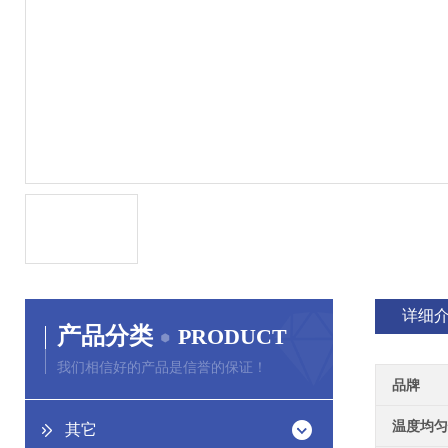
详细
产品分类
PRODUCT
我们相信好的产品是信誉的保证！
品牌
温度均匀
其它