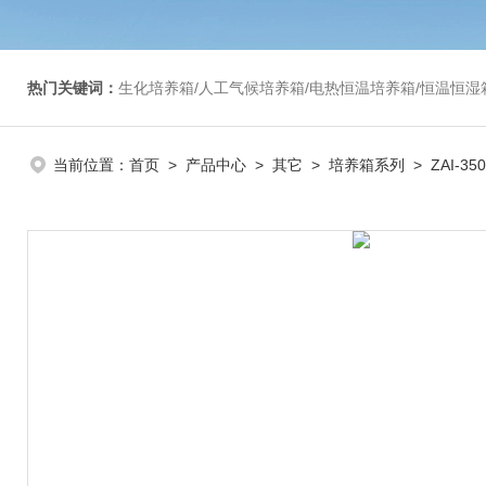
热门关键词：
生化培养箱/人工气候培养箱/电热恒温培养箱/恒温恒湿箱/光照培养箱/二氧化碳培养箱等/恒
当前位置：
首页
>
产品中心
>
其它
>
培养箱系列
> ZAI-35