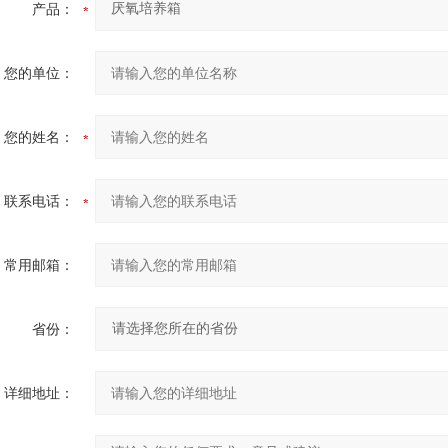
产品：
您的单位：
您的姓名：
联系电话：
常用邮箱：
省份：
详细地址：