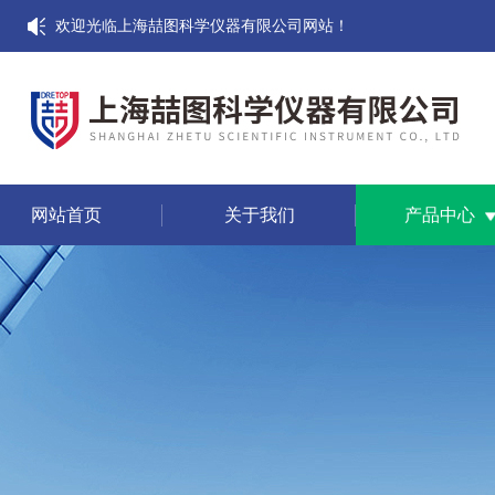
欢迎光临上海喆图科学仪器有限公司网站！
网站首页
关于我们
产品中心