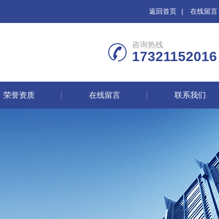
返回首页
|
在线留言
咨询热线
17321152016
荣誉资质
在线留言
联系我们