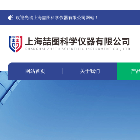
欢迎光临上海喆图科学仪器有限公司网站！
网站首页
关于我们
产