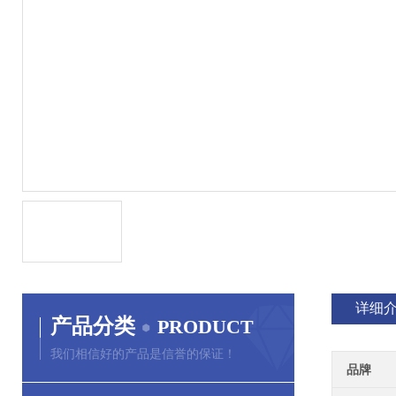
详细
产品分类
PRODUCT
我们相信好的产品是信誉的保证！
品牌