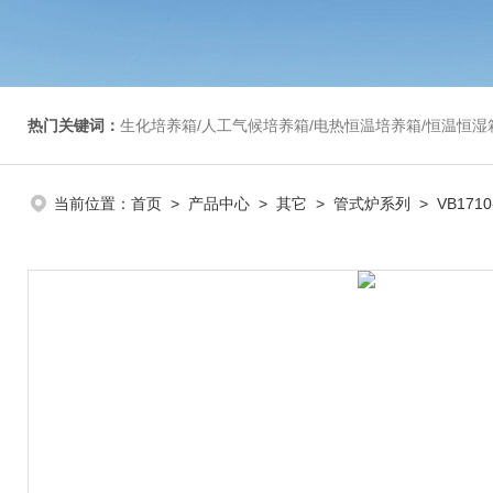
热门关键词：
生化培养箱/人工气候培养箱/电热恒温培养箱/恒温恒湿箱/光照培养箱/二氧化碳培养箱等/恒
当前位置：
首页
>
产品中心
>
其它
>
管式炉系列
> VB17