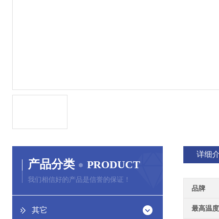
详细
产品分类
PRODUCT
我们相信好的产品是信誉的保证！
品牌
最高温度
其它