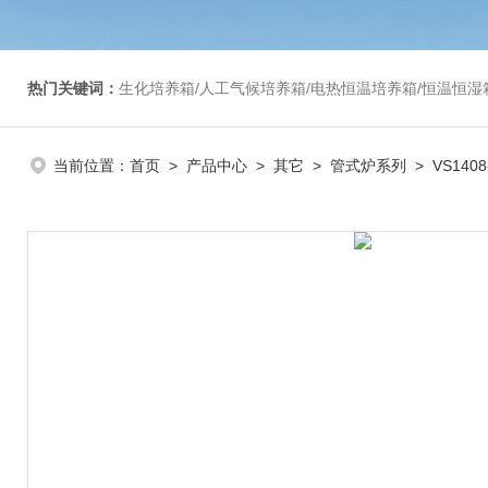
热门关键词：
生化培养箱/人工气候培养箱/电热恒温培养箱/恒温恒湿箱/光照培养箱/二氧化碳培养箱等/恒
当前位置：
首页
>
产品中心
>
其它
>
管式炉系列
> VS14