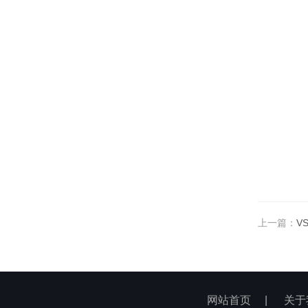
上一篇：
V
网站首页
|
关于