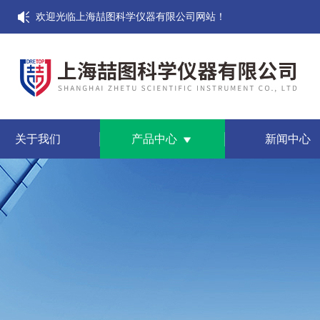
欢迎光临上海喆图科学仪器有限公司网站！
关于我们
产品中心
新闻中心